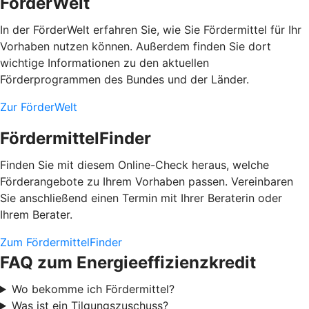
FörderWelt
In der FörderWelt erfahren Sie, wie Sie Fördermittel für Ihr
Vorhaben nutzen können. Außerdem finden Sie dort
wichtige Informationen zu den aktuellen
Förderprogrammen des Bundes und der Länder.
Zur FörderWelt
FördermittelFinder
Finden Sie mit diesem Online-Check heraus, welche
Förderangebote zu Ihrem Vorhaben passen. Vereinbaren
Sie anschließend einen Termin mit Ihrer Beraterin oder
Ihrem Berater.
Zum FördermittelFinder
FAQ zum Energieeffizienzkredit
Wo bekomme ich Fördermittel?
Was ist ein Tilgungszuschuss?