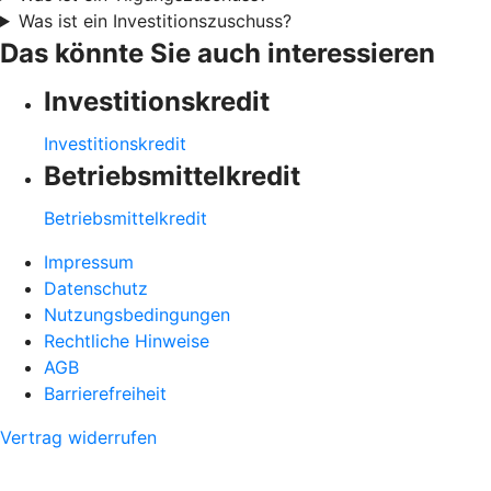
Was ist ein Investitionszuschuss?
Das könnte Sie auch interessieren
Investitionskredit
Investitionskredit
Betriebsmittelkredit
Betriebsmittelkredit
Impressum
Datenschutz
Nutzungsbedingungen
Rechtliche Hinweise
AGB
Barrierefreiheit
Vertrag widerrufen