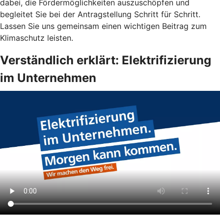
dabei, die Fördermöglichkeiten auszuschöpfen und
begleitet Sie bei der Antragstellung Schritt für Schritt.
Lassen Sie uns gemeinsam einen wichtigen Beitrag zum
Klimaschutz leisten.
Verständlich erklärt: Elektrifizierung
im Unternehmen