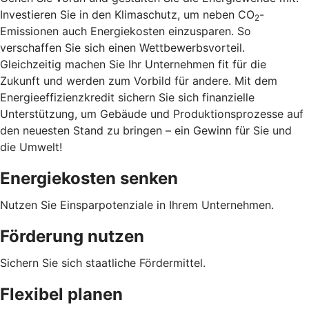
Investieren Sie in den Klimaschutz, um neben CO
-
2
Emissionen auch Energiekosten einzusparen. So
verschaffen Sie sich einen Wettbewerbsvorteil.
Gleichzeitig machen Sie Ihr Unternehmen fit für die
Zukunft und werden zum Vorbild für andere. Mit dem
Energieeffizienzkredit sichern Sie sich finanzielle
Unterstützung, um Gebäude und Produktionsprozesse auf
den neuesten Stand zu bringen – ein Gewinn für Sie und
die Umwelt!
Energiekosten senken
Nutzen Sie Einsparpotenziale in Ihrem Unternehmen.
Förderung nutzen
Sichern Sie sich staatliche Fördermittel.
Flexibel planen