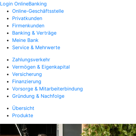
Login OnlineBanking
Online-Geschäftsstelle
Privatkunden
Firmenkunden
Banking & Verträge
Meine Bank
Service & Mehrwerte
Zahlungsverkehr
Vermögen & Eigenkapital
Versicherung
Finanzierung
Vorsorge & Mitarbeiterbindung
Gründung & Nachfolge
Übersicht
Produkte