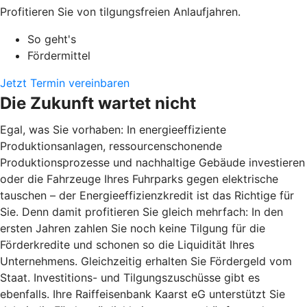
Profitieren Sie von tilgungsfreien Anlaufjahren.
So geht's
Fördermittel
Jetzt Termin vereinbaren
Die Zukunft wartet nicht
Egal, was Sie vorhaben: In energieeffiziente
Produktionsanlagen, ressourcenschonende
Produktionsprozesse und nachhaltige Gebäude investieren
oder die Fahrzeuge Ihres Fuhrparks gegen elektrische
tauschen – der Energieeffizienzkredit ist das Richtige für
Sie. Denn damit profitieren Sie gleich mehrfach: In den
ersten Jahren zahlen Sie noch keine Tilgung für die
Förderkredite und schonen so die Liquidität Ihres
Unternehmens. Gleichzeitig erhalten Sie Fördergeld vom
Staat. Investitions- und Tilgungszuschüsse gibt es
ebenfalls. Ihre Raiffeisenbank Kaarst eG unterstützt Sie