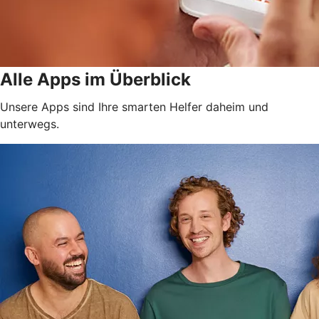
Alle Apps im Überblick
Unsere Apps sind Ihre smarten Helfer daheim und
unterwegs.