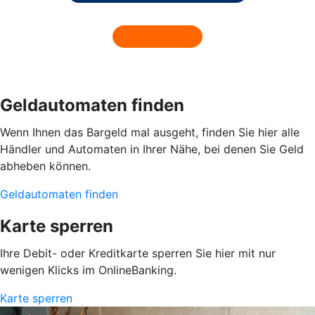
Geldautomaten finden
Wenn Ihnen das Bargeld mal ausgeht, finden Sie hier alle
Händler und Automaten in Ihrer Nähe, bei denen Sie Geld
abheben können.
Geldautomaten finden
Karte sperren
Ihre Debit- oder Kreditkarte sperren Sie hier mit nur
wenigen Klicks im OnlineBanking.
Karte sperren