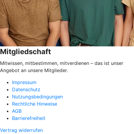
Mitgliedschaft
Mitwissen, mitbestimmen, mitverdienen – das ist unser
Angebot an unsere Mitglieder.
Impressum
Datenschutz
Nutzungsbedingungen
Rechtliche Hinweise
AGB
Barrierefreiheit
Vertrag widerrufen