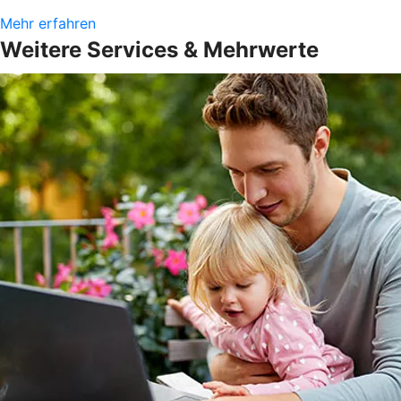
Mehr erfahren
Weitere Services & Mehrwerte