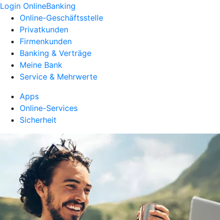
Login OnlineBanking
Online-Geschäftsstelle
Privatkunden
Firmenkunden
Banking & Verträge
Meine Bank
Service & Mehrwerte
Apps
Online-Services
Sicherheit