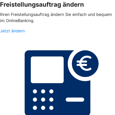
Freistellungsauftrag ändern
Ihren Freistellungsauftrag ändern Sie einfach und bequem
im OnlineBanking.
Jetzt ändern