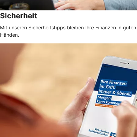
Sicherheit
Mit unseren Sicherheitstipps bleiben Ihre Finanzen in guten
Händen.