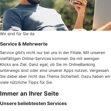
Wir sind für Sie da
Service & Mehrwerte
Service gibt‘s nicht nur bei uns in der Filiale. Mit unseren
vielfältigen Online-Services kommen Sie mit wenigen
Klicks ans Ziel. Ganz egal, ob Sie im OnlineBanking
unterwegs sind oder eine unserer Apps nutzen. Vergessen
Sie dabei aber nicht das Thema Sicherheit. Dazu haben wir
viele nützliche Tipps für Sie.
Immer an Ihrer Seite
Unsere beliebtesten Services