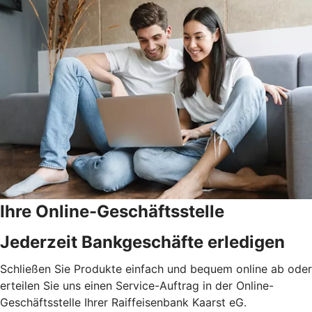
Ihre Online-Geschäftsstelle
Jederzeit Bankgeschäfte erledigen
Schließen Sie Produkte einfach und bequem online ab oder
erteilen Sie uns einen Service-Auftrag in der Online-
Geschäftsstelle Ihrer Raiffeisenbank Kaarst eG.