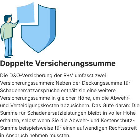
Doppelte Versicherungssumme
Die D&O-Versicherung der R+V umfasst zwei
Versicherungssummen: Neben der Deckungssumme für
Schadenersatzansprüche enthält sie eine weitere
Versicherungssumme in gleicher Höhe, um die Abwehr-
und Verteidigungskosten abzusichern. Das Gute daran: Die
Summe für Schadenersatzleistungen bleibt in voller Höhe
erhalten, selbst wenn Sie die Abwehr- und Kostenschutz-
Summe beispielsweise für einen aufwendigen Rechtsstreit
in Anspruch nehmen mussten.