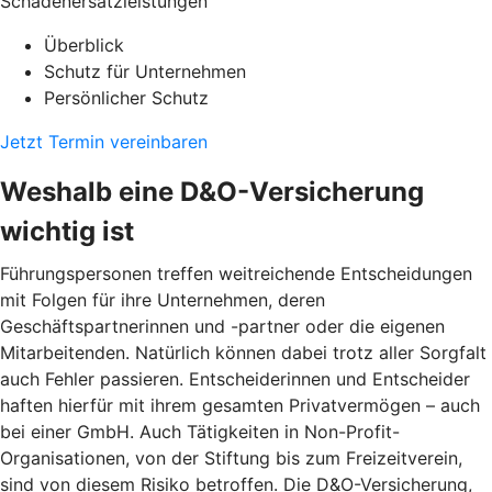
Schadenersatzleistungen
Überblick
Schutz für Unternehmen
Persönlicher Schutz
Jetzt Termin vereinbaren
Weshalb eine D&O-Versicherung
wichtig ist
Führungspersonen treffen weitreichende Entscheidungen
mit Folgen für ihre Unternehmen, deren
Geschäftspartnerinnen und -partner oder die eigenen
Mitarbeitenden. Natürlich können dabei trotz aller Sorgfalt
auch Fehler passieren. Entscheiderinnen und Entscheider
haften hierfür mit ihrem gesamten Privatvermögen – auch
bei einer GmbH. Auch Tätigkeiten in Non-Profit-
Organisationen, von der Stiftung bis zum Freizeitverein,
sind von diesem Risiko betroffen. Die D&O-Versicherung,