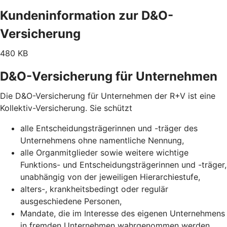
Kundeninformation zur D&O-
Versicherung
480 KB
D&O-Versicherung für Unternehmen
Die D&O-Versicherung für Unternehmen der R+V ist eine
Kollektiv-Versicherung. Sie schützt
alle Entscheidungsträgerinnen und -träger des
Unternehmens ohne namentliche Nennung,
alle Organmitglieder sowie weitere wichtige
Funktions- und Entscheidungsträgerinnen und -träger,
unabhängig von der jeweiligen Hierarchiestufe,
alters-, krankheitsbedingt oder regulär
ausgeschiedene Personen,
Mandate, die im Interesse des eigenen Unternehmens
in fremden Unternehmen wahrgenommen werden.