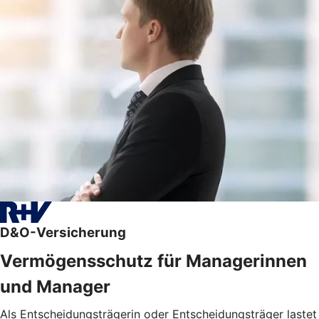
D&O-Versicherung
Vermögensschutz für Managerinnen
und Manager
Als Entscheidungsträgerin oder Entscheidungsträger lastet