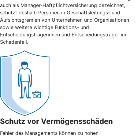
auch als Manager-Haftpflichtversicherung bezeichnet,
schützt deshalb Personen in Geschäftsleitungs- und
Aufsichtsgremien von Unternehmen und Organisationen
sowie weitere wichtige Funktions- und
Entscheidungsträgerinnen und Entscheidungsträger im
Schadenfall.
Schutz vor Vermögensschäden
Fehler des Managements können zu hohen