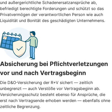
und außergerichtliche Schadenersatzansprüche ab,
befriedigt berechtigte Forderungen und schützt so das
Privatvermögen der verantwortlichen Person wie auch
Liquidität und Bonität des geschädigten Unternehmens.
Absicherung bei Pflichtverletzungen
vor und nach ­Vertragsbeginn
Die D&O-Versicherung der R+V sichert — zeitlich
unbegrenzt — auch Verstöße vor Vertragsbeginn ab.
Versicherungsschutz besteht ebenso für Ansprüche, die
erst nach Vertragsende erhoben werden — ebenfalls ohne
zeitliche Begrenzung.