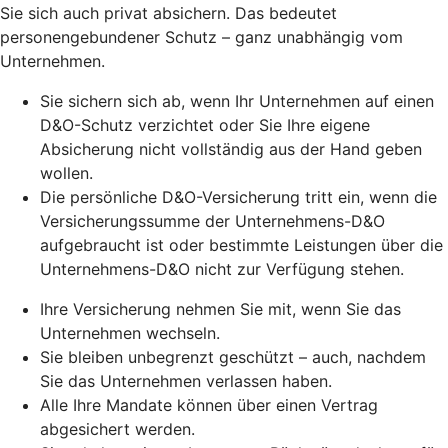
Sie sich auch privat absichern. Das bedeutet
personengebundener Schutz – ganz unabhängig vom
Unternehmen.
Sie sichern sich ab, wenn Ihr Unternehmen auf einen
D&O-Schutz verzichtet oder Sie Ihre eigene
Absicherung nicht vollständig aus der Hand geben
wollen.
Die persönliche D&O-Versicherung tritt ein, wenn die
Versicherungssumme der Unternehmens-D&O
aufgebraucht ist oder bestimmte Leistungen über die
Unternehmens-D&O nicht zur Verfügung stehen.
Ihre Versicherung nehmen Sie mit, wenn Sie das
Unternehmen wechseln.
Sie bleiben unbegrenzt geschützt – auch, nachdem
Sie das Unternehmen verlassen haben.
Alle Ihre Mandate können über einen Vertrag
abgesichert werden.