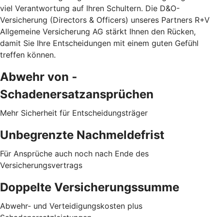
viel Verantwortung auf Ihren Schultern. Die D&O-
Versicherung (Directors & Officers) unseres Partners R+V
Allgemeine Versicherung AG stärkt Ihnen den Rücken,
damit Sie Ihre Entscheidungen mit einem guten Gefühl
treffen können.
Abwehr von ­
Schadenersatzansprüchen
Mehr Sicherheit für Entscheidungsträger
Unbegrenzte Nachmeldefrist
Für Ansprüche auch noch nach Ende des
Versicherungsvertrags
Doppelte Versicherungssumme
Abwehr- und Verteidigungskosten plus