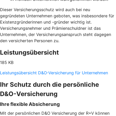
Dieser Versicherungsschutz wird auch bei neu
gegründeten Unternehmen geboten, was insbesondere für
Existenzgründerinnen und -gründer wichtig ist.
Versicherungsnehmer und Prämienschuldner ist das
Unternehmen, der Versicherungsanspruch steht dagegen
den versicherten Personen zu.
Leistungsübersicht
185 KB
Leistungsübersicht D&O-Versicherung für Unternehmen
Ihr Schutz durch die persönliche
D&O-Versicherung
Ihre flexible Absicherung
Mit der persönlichen D&O Versicherung der R+V können