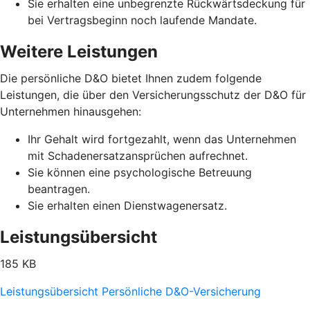
Sie erhalten eine unbegrenzte Rückwärtsdeckung für
bei Vertragsbeginn noch laufende Mandate.
Weitere Leistungen
Die persönliche D&O bietet Ihnen zudem folgende
Leistungen, die über den Versicherungsschutz der D&O für
Unternehmen hinausgehen:
Ihr Gehalt wird fortgezahlt, wenn das Unternehmen
mit Schadenersatzansprüchen aufrechnet.
Sie können eine psychologische Betreuung
beantragen.
Sie erhalten einen Dienstwagenersatz.
Leistungsübersicht
185 KB
Leistungsübersicht Persönliche D&O-Versicherung