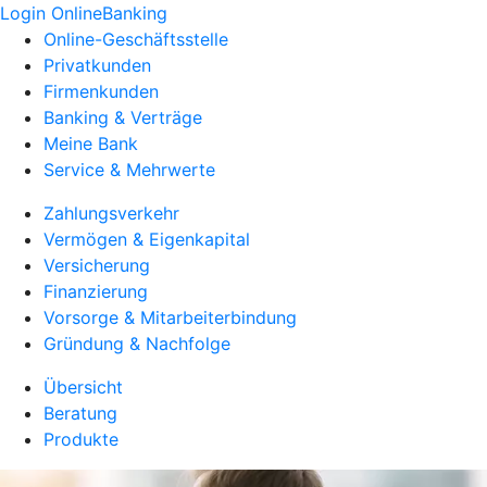
Login OnlineBanking
Online-Geschäftsstelle
Privatkunden
Firmenkunden
Banking & Verträge
Meine Bank
Service & Mehrwerte
Zahlungsverkehr
Vermögen & Eigenkapital
Versicherung
Finanzierung
Vorsorge & Mitarbeiterbindung
Gründung & Nachfolge
Übersicht
Beratung
Produkte