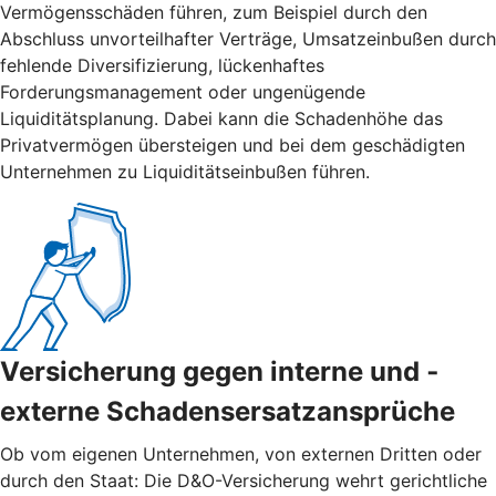
Vermögensschäden führen, zum Beispiel durch den
Abschluss unvorteilhafter Verträge, Umsatzeinbußen durch
fehlende Diversifizierung, lückenhaftes
Forderungsmanagement oder ungenügende
Liquiditätsplanung. Dabei kann die Schadenhöhe das
Privatvermögen übersteigen und bei dem geschädigten
Unternehmen zu Liquiditätseinbußen führen.
Versicherung gegen interne und ­
externe ­Schadensersatzansprüche
Ob vom eigenen Unternehmen, von externen Dritten oder
durch den Staat: Die D&O-Versicherung wehrt gerichtliche