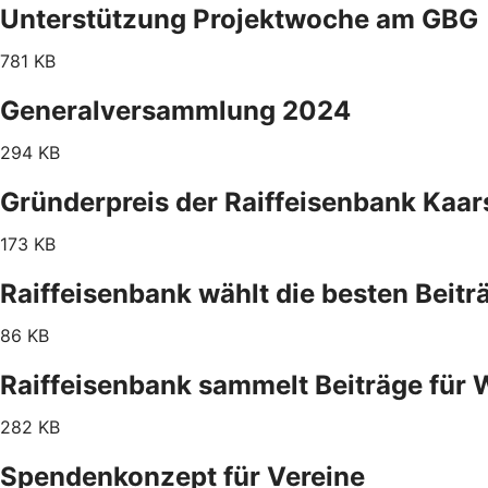
Unterstützung Projektwoche am GBG
781 KB
Generalversammlung 2024
294 KB
Gründerpreis der Raiffeisenbank Kaar
173 KB
Raiffeisenbank wählt die besten Beitr
86 KB
Raiffeisenbank sammelt Beiträge für 
282 KB
Spendenkonzept für Vereine