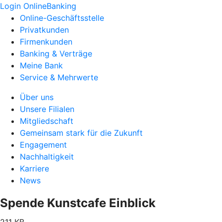
Login OnlineBanking
Online-Geschäftsstelle
Privatkunden
Firmenkunden
Banking & Verträge
Meine Bank
Service & Mehrwerte
Über uns
Unsere Filialen
Mitgliedschaft
Gemeinsam stark für die Zukunft
Engagement
Nachhaltigkeit
Karriere
News
Spende Kunstcafe Einblick