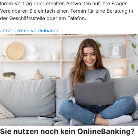
Ihrem Vertrag oder erhalten Antworten auf Ihre Fragen.
Vereinbaren Sie einfach einen Termin für eine Beratung in
der Geschäftsstelle oder am Telefon.
Jetzt Termin vereinbaren
Sie nutzen noch kein OnlineBanking?