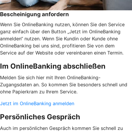
Bescheinigung anfordern
Wenn Sie OnlineBanking nutzen, können Sie den Service
ganz einfach über den Button „Jetzt im OnlineBanking
anmelden“ nutzen. Wenn Sie Kundin oder Kunde ohne
OnlineBanking bei uns sind, profitieren Sie von dem
Service auf der Website oder vereinbaren einen Termin.
Im OnlineBanking abschließen
Melden Sie sich hier mit Ihren OnlineBanking-
Zugangsdaten an. So kommen Sie besonders schnell und
ohne Papierkram zu Ihrem Service.
Jetzt im OnlineBanking anmelden
Persönliches Gespräch
Auch im persönlichen Gespräch kommen Sie schnell zu