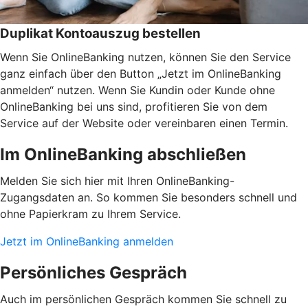
Duplikat Kontoauszug bestellen
Wenn Sie OnlineBanking nutzen, können Sie den Service
ganz einfach über den Button „Jetzt im OnlineBanking
anmelden“ nutzen. Wenn Sie Kundin oder Kunde ohne
OnlineBanking bei uns sind, profitieren Sie von dem
Service auf der Website oder vereinbaren einen Termin.
Im OnlineBanking abschließen
Melden Sie sich hier mit Ihren OnlineBanking-
Zugangsdaten an. So kommen Sie besonders schnell und
ohne Papierkram zu Ihrem Service.
Jetzt im OnlineBanking anmelden
Persönliches Gespräch
Auch im persönlichen Gespräch kommen Sie schnell zu