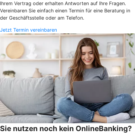
Ihrem Vertrag oder erhalten Antworten auf Ihre Fragen.
Vereinbaren Sie einfach einen Termin für eine Beratung in
der Geschäftsstelle oder am Telefon.
Jetzt Termin vereinbaren
Sie nutzen noch kein OnlineBanking?