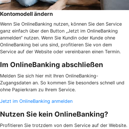
Kontomodell ändern
Wenn Sie OnlineBanking nutzen, können Sie den Service
ganz einfach über den Button „Jetzt im OnlineBanking
anmelden“ nutzen. Wenn Sie Kundin oder Kunde ohne
OnlineBanking bei uns sind, profitieren Sie von dem
Service auf der Website oder vereinbaren einen Termin.
Im OnlineBanking abschließen
Melden Sie sich hier mit Ihren OnlineBanking-
Zugangsdaten an. So kommen Sie besonders schnell und
ohne Papierkram zu Ihrem Service.
Jetzt im OnlineBanking anmelden
Nutzen Sie kein OnlineBanking?
Profitieren Sie trotzdem von dem Service auf der Website.