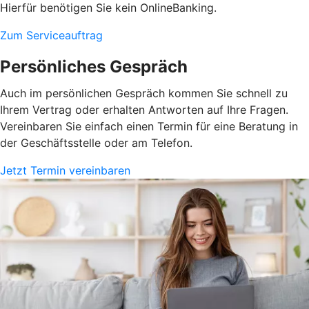
Hierfür benötigen Sie kein OnlineBanking.
Zum Serviceauftrag
Persönliches Gespräch
Auch im persönlichen Gespräch kommen Sie schnell zu
Ihrem Vertrag oder erhalten Antworten auf Ihre Fragen.
Vereinbaren Sie einfach einen Termin für eine Beratung in
der Geschäftsstelle oder am Telefon.
Jetzt Termin vereinbaren