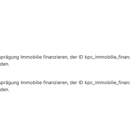
prägung Immobilie finanzieren, der ID kpc_immobilie_finan
rden.
prägung Immobilie finanzieren, der ID kpc_immobilie_finan
rden.