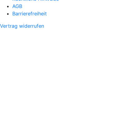
AGB
Barrierefreiheit
Vertrag widerrufen