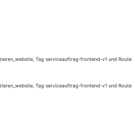
zieren_website, Tag serviceauftrag-frontend-v1 und Route
zieren_website, Tag serviceauftrag-frontend-v1 und Route