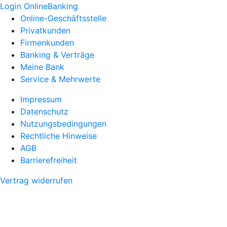
Login OnlineBanking
Online-Geschäftsstelle
Privatkunden
Firmenkunden
Banking & Verträge
Meine Bank
Service & Mehrwerte
Impressum
Datenschutz
Nutzungsbedingungen
Rechtliche Hinweise
AGB
Barrierefreiheit
Vertrag widerrufen