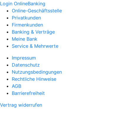
Login OnlineBanking
Online-Geschäftsstelle
Privatkunden
Firmenkunden
Banking & Verträge
Meine Bank
Service & Mehrwerte
Impressum
Datenschutz
Nutzungsbedingungen
Rechtliche Hinweise
AGB
Barrierefreiheit
Vertrag widerrufen