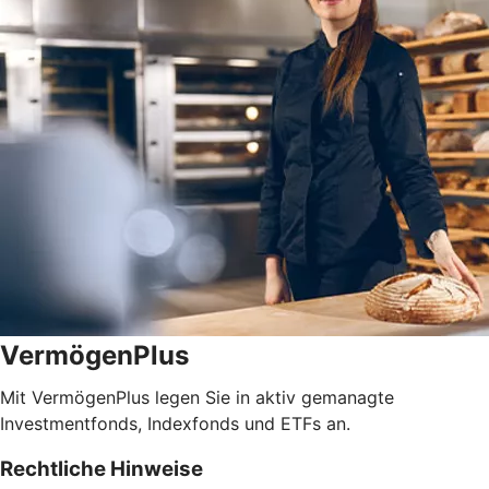
VermögenPlus
Mit VermögenPlus legen Sie in aktiv gemanagte
Investmentfonds, Indexfonds und ETFs an.
Rechtliche Hinweise