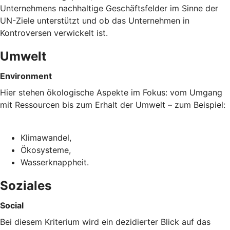
Unternehmens nachhaltige Geschäftsfelder im Sinne der
UN-Ziele unterstützt und ob das Unternehmen in
Kontroversen verwickelt ist.
Umwelt
Environment
Hier stehen ökologische Aspekte im Fokus: vom Umgang
mit Ressourcen bis zum Erhalt der Umwelt – zum Beispiel:
Klimawandel,
Ökosysteme,
Wasserknappheit.
Soziales
Social
Bei diesem Kriterium wird ein dezidierter Blick auf das