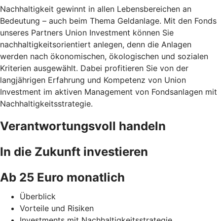
Nachhaltigkeit gewinnt in allen Lebensbereichen an
Bedeutung – auch beim Thema Geldanlage. Mit den Fonds
unseres Partners Union Investment können Sie
nachhaltigkeitsorientiert anlegen, denn die Anlagen
werden nach ökonomischen, ökologischen und sozialen
Kriterien ausgewählt. Dabei profitieren Sie von der
langjährigen Erfahrung und Kompetenz von Union
Investment im aktiven Management von Fondsanlagen mit
Nachhaltigkeitsstrategie.
Verantwortungsvoll handeln
In die Zukunft investieren
Ab 25 Euro monatlich
Überblick
Vorteile und Risiken
Investments mit Nachhaltigkeitsstrategie