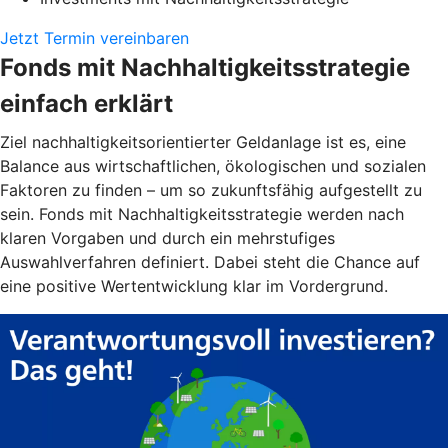
Jetzt Termin vereinbaren
Fonds mit Nachhaltigkeitsstrategie
einfach erklärt
Ziel nachhaltigkeitsorientierter Geldanlage ist es, eine
Balance aus wirtschaftlichen, ökologischen und sozialen
Faktoren zu finden – um so zukunftsfähig aufgestellt zu
sein. Fonds mit Nachhaltigkeitsstrategie werden nach
klaren Vorgaben und durch ein mehrstufiges
Auswahlverfahren definiert. Dabei steht die Chance auf
eine positive Wertentwicklung klar im Vordergrund.