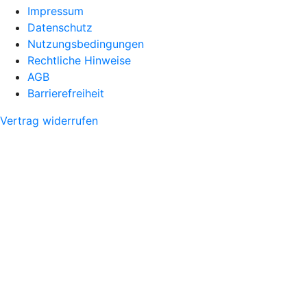
Impressum
Datenschutz
Nutzungsbedingungen
Rechtliche Hinweise
AGB
Barrierefreiheit
Vertrag widerrufen