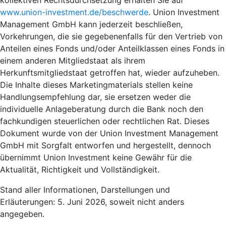
www.union-investment.de/beschwerde
. Union Investment
Management GmbH kann jederzeit beschließen,
Vorkehrungen, die sie gegebenenfalls für den Vertrieb von
Anteilen eines Fonds und/oder Anteilklassen eines Fonds in
einem anderen Mitgliedstaat als ihrem
Herkunftsmitgliedstaat getroffen hat, wieder aufzuheben.
Die Inhalte dieses Marketingmaterials stellen keine
Handlungsempfehlung dar, sie ersetzen weder die
individuelle Anlageberatung durch die Bank noch den
fachkundigen steuerlichen oder rechtlichen Rat. Dieses
Dokument wurde von der Union Investment Management
GmbH mit Sorgfalt entworfen und hergestellt, dennoch
übernimmt Union Investment keine Gewähr für die
Aktualität, Richtigkeit und Vollständigkeit.
Stand aller Informationen, Darstellungen und
Erläuterungen: 5. Juni 2026, soweit nicht anders
angegeben.