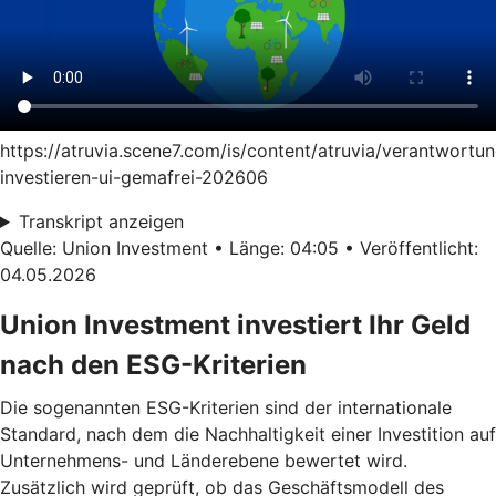
https://atruvia.scene7.com/is/content/atruvia/verantwortun
investieren-ui-gemafrei-202606
Transkript anzeigen
Quelle: Union Investment • Länge: 04:05 • Veröffentlicht:
04.05.2026
Union Investment investiert Ihr Geld
nach den ESG-Kriterien
Die sogenannten ESG-Kriterien sind der internationale
Standard, nach dem die Nachhaltigkeit einer Investition auf
Unternehmens- und Länderebene bewertet wird.
Zusätzlich wird geprüft, ob das Geschäftsmodell des