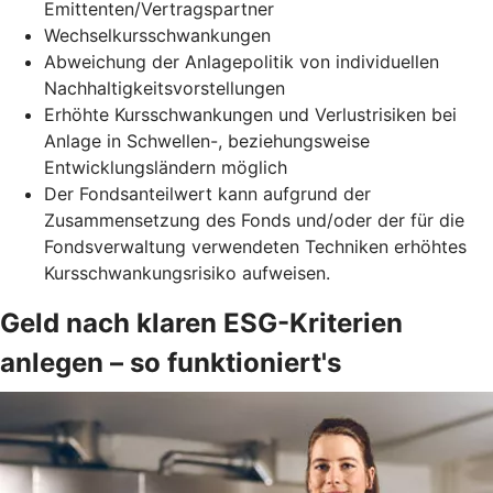
Emittenten/Vertragspartner
Wechselkursschwankungen
Abweichung der Anlagepolitik von individuellen
Nachhaltigkeitsvorstellungen
Erhöhte Kursschwankungen und Verlustrisiken bei
Anlage in Schwellen-, beziehungsweise
Entwicklungsländern möglich
Der Fondsanteilwert kann aufgrund der
Zusammensetzung des Fonds und/oder der für die
Fondsverwaltung verwendeten Techniken erhöhtes
Kursschwankungsrisiko aufweisen.
Geld nach klaren ESG-Kriterien
anlegen – so funktioniert's