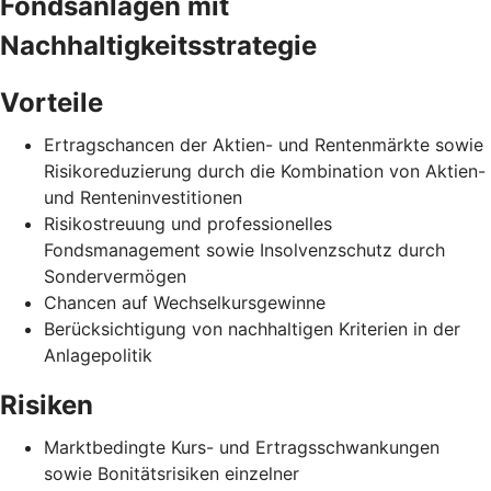
Fondsanlagen mit
Nachhaltigkeitsstrategie
Vorteile
Ertragschancen der Aktien- und Rentenmärkte sowie
Risikoreduzierung durch die Kombination von Aktien-
und Renteninvestitionen
Risikostreuung und professionelles
Fondsmanagement sowie Insolvenzschutz durch
Sondervermögen
Chancen auf Wechselkursgewinne
Berücksichtigung von nachhaltigen Kriterien in der
Anlagepolitik
Risiken
Marktbedingte Kurs- und Ertragsschwankungen
sowie Bonitätsrisiken einzelner