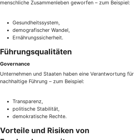
menschliche Zusammenleben geworfen – zum Beispiel:
Gesundheitssystem,
demografischer Wandel,
Ernährungssicherheit.
Führungsqualitäten
Governance
Unternehmen und Staaten haben eine Verantwortung für
nachhaltige Führung – zum Beispiel:
Transparenz,
politische Stabilität,
demokratische Rechte.
Vorteile und Risiken von