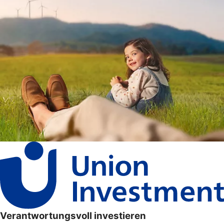
Verantwortungsvoll investieren