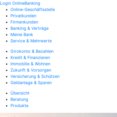
Login OnlineBanking
Online-Geschäftsstelle
Privatkunden
Firmenkunden
Banking & Verträge
Meine Bank
Service & Mehrwerte
Girokonto & Bezahlen
Kredit & Finanzieren
Immobilie & Wohnen
Zukunft & Vorsorgen
Versicherung & Schützen
Geldanlage & Sparen
Übersicht
Beratung
Produkte