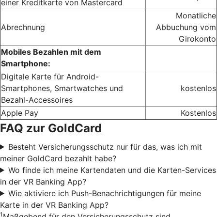
einer Kreditkarte von Mastercard
Monatliche
Abrechnung
Abbuchung vom
Girokonto
Mobiles Bezahlen mit dem
Smartphone:
Digitale Karte für Android-
Smartphones, Smartwatches und
kostenlos
Bezahl-Accessoires
Apple Pay
Kostenlos
FAQ zur GoldCard
Besteht Versicherungsschutz nur für das, was ich mit
meiner GoldCard bezahlt habe?
Wo finde ich meine Kartendaten und die Karten-Services
in der VR Banking App?
Wie aktiviere ich Push-Benachrichtigungen für meine
Karte in der VR Banking App?
1
Maßgebend für den Versicherungsschutz sind