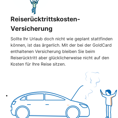
Reiserücktrittskosten-
Versicherung
Sollte Ihr Urlaub doch nicht wie geplant stattfinden
können, ist das ärgerlich. Mit der bei der GoldCard
enthaltenen Versicherung bleiben Sie beim
Reiserücktritt aber glücklicherweise nicht auf den
Kosten für Ihre Reise sitzen.