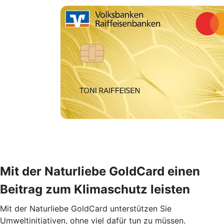
Mit der Naturliebe GoldCard einen
Beitrag zum Klimaschutz leisten
Mit der Naturliebe GoldCard unterstützen Sie
Umweltinitiativen, ohne viel dafür tun zu müssen.