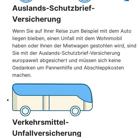
Auslands-Schutzbrief-
Versicherung
Wenn Sie auf Ihrer Reise zum Beispiel mit dem Auto
liegen bleiben, einen Unfall mit dem Wohnmobil
haben oder Ihnen der Mietwagen gestohlen wird, sind
Sie mit der Auslands-Schutzbrief-Versicherung
europaweit abgesichert und müssen sich keine
Gedanken um Pannenhilfe und Abschleppkosten
machen.
Verkehrsmittel-
Unfallversicherung