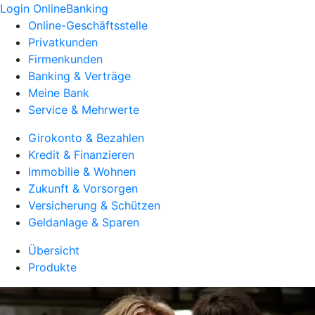
Login OnlineBanking
Online-Geschäftsstelle
Privatkunden
Firmenkunden
Banking & Verträge
Meine Bank
Service & Mehrwerte
Girokonto & Bezahlen
Kredit & Finanzieren
Immobilie & Wohnen
Zukunft & Vorsorgen
Versicherung & Schützen
Geldanlage & Sparen
Übersicht
Produkte