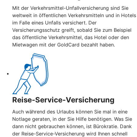
Mit der Verkehrsmittel-Unfallversicherung sind Sie
weltweit in öffentlichen Verkehrsmitteln und in Hotels
im Falle eines Unfalls versichert. Der
Versicherungsschutz greift, sobald Sie zum Beispiel
das öffentliche Verkehrsmittel, das Hotel oder den
Mietwagen mit der GoldCard bezahlt haben.
Reise-Service-Versicherung
Auch während des Urlaubs können Sie mal in eine
Notlage geraten, in der Sie Hilfe benötigen. Was Sie
dann nicht gebrauchen können, ist Bürokratie. Dank
der Reise-Service-Versicherung wird Ihnen schnell