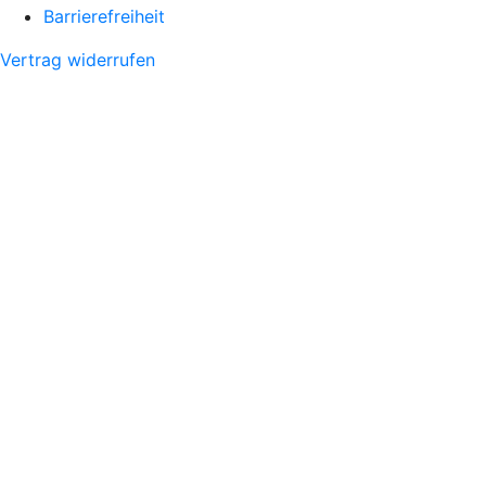
Barrierefreiheit
Vertrag widerrufen