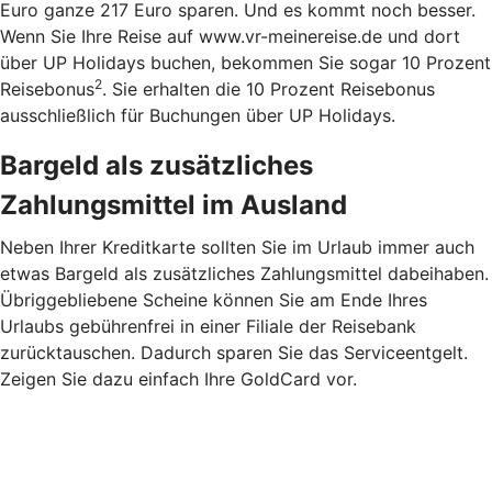
Euro ganze 217 Euro sparen. Und es kommt noch besser.
Wenn Sie Ihre Reise auf www.vr-meinereise.de und dort
über UP Holidays buchen, bekommen Sie sogar 10 Prozent
2
Reisebonus
. Sie erhalten die 10 Prozent Reisebonus
ausschließlich für Buchungen über UP Holidays.
Bargeld als zusätzliches
Zahlungsmittel im Ausland
Neben Ihrer Kreditkarte sollten Sie im Urlaub immer auch
etwas Bargeld als zusätzliches Zahlungsmittel dabeihaben.
Übriggebliebene Scheine können Sie am Ende Ihres
Urlaubs gebührenfrei in einer Filiale der Reisebank
zurücktauschen. Dadurch sparen Sie das Serviceentgelt.
Zeigen Sie dazu einfach Ihre GoldCard vor.