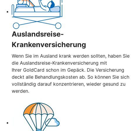
Auslandsreise-
Krankenversicherung
Wenn Sie im Ausland krank werden sollten, haben Sie
die Auslandsreise-Krankenversicherung mit
Ihrer GoldCard schon im Gepäck. Die Versicherung
deckt alle Behandlungskosten ab. So können Sie sich
vollständig darauf konzentrieren, wieder gesund zu
werden.