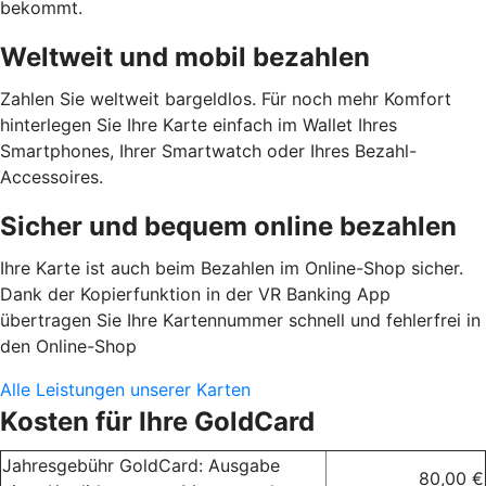
bekommt.
Weltweit und mobil bezahlen
Zahlen Sie weltweit bargeldlos. Für noch mehr Komfort
hinterlegen Sie Ihre Karte einfach im Wallet Ihres
Smartphones, Ihrer Smartwatch oder Ihres Bezahl-
Accessoires.
Sicher und bequem online bezahlen
Ihre Karte ist auch beim Bezahlen im Online-Shop sicher.
Dank der Kopierfunktion in der VR Banking App
übertragen Sie Ihre Kartennummer schnell und fehlerfrei in
den Online-Shop
Alle Leistungen unserer Karten
Kosten für Ihre GoldCard
Jahresgebühr GoldCard: Ausgabe
80,00 €