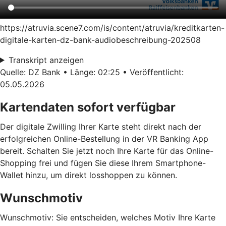
https://atruvia.scene7.com/is/content/atruvia/kreditkarten-
digitale-karten-dz-bank-audiobeschreibung-202508
Transkript anzeigen
Quelle: DZ Bank • Länge: 02:25 • Veröffentlicht:
05.05.2026
Kartendaten sofort verfügbar
Der digitale Zwilling Ihrer Karte steht direkt nach der
erfolgreichen Online-Bestellung in der VR Banking App
bereit. Schalten Sie jetzt noch Ihre Karte für das Online-
Shopping frei und fügen Sie diese Ihrem Smartphone-
Wallet hinzu, um direkt losshoppen zu können.
Wunschmotiv
Wunschmotiv: Sie entscheiden, welches Motiv Ihre Karte