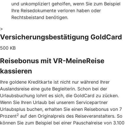
und unkompliziert geholfen, wenn Sie zum Beispiel
Ihre Reisedokumente verloren haben oder
Rechtsbeistand benötigen.
>
Versicherungsbestätigung GoldCard
500 KB
Reisebonus mit VR-MeineReise
kassieren
Ihre goldene Kreditkarte ist nicht nur während Ihrer
Auslandsreise eine gute Begleiterin. Schon bei der
Urlaubsbuchung lohnt es sich, die GoldCard zu zücken.
Wenn Sie Ihren Urlaub bei unserem Servicepartner
Urlaubsplus buchen, erhalten Sie einen Reisebonus von 7
2
Prozent
auf den Originalpreis des Reiseveranstalters. So
können Sie zum Beispiel bei einer Pauschalreise von 3.100