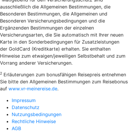
ausschließlich die Allgemeinen Bestimmungen, die
Besonderen Bestimmungen, die Allgemeinen und
Besonderen Versicherungsbedingungen und die
Ergänzenden Bestimmungen der einzelnen
Versicherungsarten, die Sie automatisch mit Ihrer neuen
Karte in den Sonderbedingungen für Zusatzleistungen
der GoldCard (Kreditkarte) erhalten. Sie enthalten
Hinweise zum etwaigen/jeweiligen Selbstbehalt und zum
Vorrang anderer Versicherungen.
2
Erläuterungen zum bonusfähigen Reisepreis entnehmen
Sie bitte den Allgemeinen Bestimmungen zum Reisebonus
auf
www.vr-meinereise.de
.
Impressum
Datenschutz
Nutzungsbedingungen
Rechtliche Hinweise
AGB