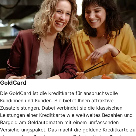
GoldCard
Die GoldCard ist die Kreditkarte für anspruchsvolle
Kundinnen und Kunden. Sie bietet Ihnen attraktive
Zusatzleistungen. Dabei verbindet sie die klassischen
Leistungen einer Kreditkarte wie weltweites Bezahlen und
Bargeld am Geldautomaten mit einem umfassenden
Versicherungspaket. Das macht die goldene Kreditkarte zu