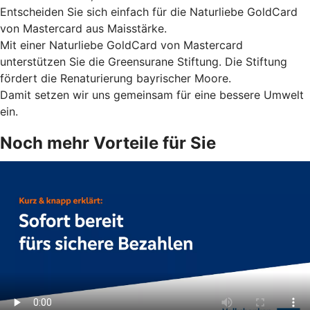
Entscheiden Sie sich einfach für die Naturliebe GoldCard
von Mastercard aus Maisstärke.
Mit einer Naturliebe GoldCard von Mastercard
unterstützen Sie die Greensurane Stiftung. Die Stiftung
fördert die Renaturierung bayrischer Moore.
Damit setzen wir uns gemeinsam für eine bessere Umwelt
ein.
Noch mehr Vorteile für Sie