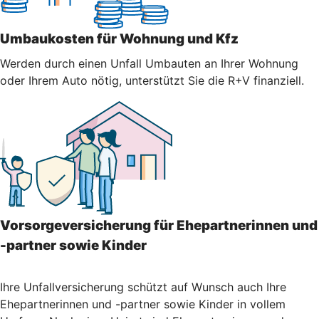
Umbaukosten für Wohnung und Kfz
Werden durch einen Unfall Umbauten an Ihrer Wohnung
oder Ihrem Auto nötig, unterstützt Sie die R+V finanziell.
Vorsorgeversicherung für Ehepartnerinnen und
-partner sowie Kinder
Ihre Unfallversicherung schützt auf Wunsch auch Ihre
Ehepartnerinnen und -partner sowie Kinder in vollem