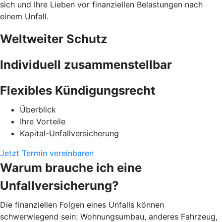
sich und Ihre Lieben vor finanziellen Belastungen nach
einem Unfall.
Weltweiter Schutz
Individuell zusammenstellbar
Flexibles Kündigungsrecht
Überblick
Ihre Vorteile
Kapital-Unfallversicherung
Jetzt Termin vereinbaren
Warum brauche ich eine
Unfallversicherung?
Die finanziellen Folgen eines Unfalls können
schwerwiegend sein: Wohnungsumbau, anderes Fahrzeug,