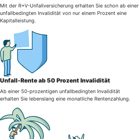
Mit der R+V-Unfallversicherung erhalten Sie schon ab einer
unfallbedingten Invalidität von nur einem Prozent eine
Kapitalleistung.
Unfall-Rente ab 50 Prozent Invalidität
Ab einer 50-prozentigen unfallbedingten Invalidität
erhalten Sie lebenslang eine monatliche Rentenzahlung.