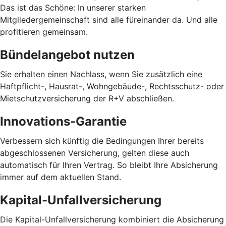
Das ist das Schöne: In unserer starken
Mitgliedergemeinschaft sind alle füreinander da. Und alle
profitieren gemeinsam.
Bündelangebot nutzen
Sie erhalten einen Nachlass, wenn Sie zusätzlich eine
Haftpflicht-, Hausrat-, Wohngebäude-, Rechtsschutz- oder
Mietschutzversicherung der R+V abschließen.
Innovations-Garantie
Verbessern sich künftig die Bedingungen Ihrer bereits
abgeschlossenen Versicherung, gelten diese auch
automatisch für Ihren Vertrag. So bleibt Ihre Absicherung
immer auf dem aktuellen Stand.
Kapital-Unfallversicherung
Die Kapital-Unfallversicherung kombiniert die Absicherung