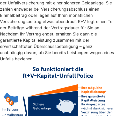
der Unfallversicherung mit einer sicheren Geldanlage. Sie
zahlen entweder bei Versicherungsabschluss einen
Einmalbeitrag oder legen auf Ihren monatlichen
Versicherungsbeitrag etwas obendrauf. R+V legt einen Teil
der Beiträge während der Vertragsdauer für Sie an.
Nachdem Ihr Vertrag endet, erhalten Sie dann die
garantierte Kapitalleistung zusammen mit der
erwirtschafteten Überschussbeteiligung – ganz
unabhängig davon, ob Sie bereits Leistungen wegen eines
Unfalls beziehen.