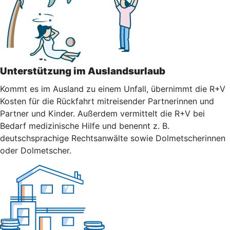
Unterstützung im Auslandsurlaub
Kommt es im Ausland zu einem Unfall, übernimmt die R+V
Kosten für die Rückfahrt mitreisender Partnerinnen und
Partner und Kinder. Außerdem vermittelt die R+V bei
Bedarf medizinische Hilfe und benennt z. B.
deutschsprachige Rechtsanwälte sowie Dolmetscherinnen
oder Dolmetscher.