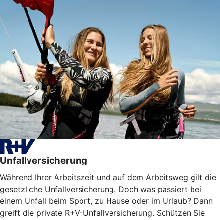
Unfallversicherung
Während Ihrer Arbeitszeit und auf dem Arbeitsweg gilt die
gesetzliche Unfallversicherung. Doch was passiert bei
einem Unfall beim Sport, zu Hause oder im Urlaub? Dann
greift die private R+V-Unfallversicherung. Schützen Sie