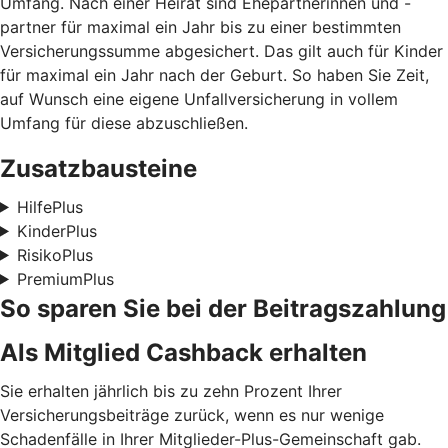
Umfang. Nach einer Heirat sind Ehepartnerinnen und -
partner für maximal ein Jahr bis zu einer bestimmten
Versicherungssumme abgesichert. Das gilt auch für Kinder
für maximal ein Jahr nach der Geburt. So haben Sie Zeit,
auf Wunsch eine eigene Unfallversicherung in vollem
Umfang für diese abzuschließen.
Zusatzbausteine
HilfePlus
KinderPlus
RisikoPlus
PremiumPlus
So sparen Sie bei der Beitragszahlung
Als Mitglied Cashback erhalten
Sie erhalten jährlich bis zu zehn Prozent Ihrer
Versicherungsbeiträge zurück, wenn es nur wenige
Schadenfälle in Ihrer Mitglieder-Plus-Gemeinschaft gab.