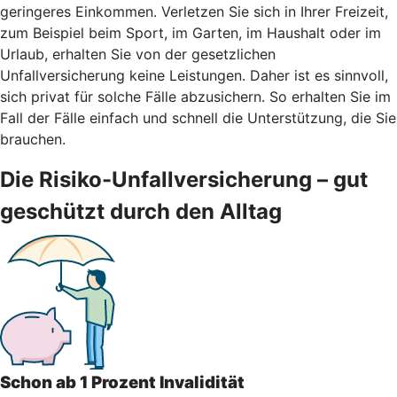
geringeres Einkommen. Verletzen Sie sich in Ihrer Freizeit,
zum Beispiel beim Sport, im Garten, im Haushalt oder im
Urlaub, erhalten Sie von der gesetzlichen
Unfallversicherung keine Leistungen. Daher ist es sinnvoll,
sich privat für solche Fälle abzusichern. So erhalten Sie im
Fall der Fälle einfach und schnell die Unterstützung, die Sie
brauchen.
Die Risiko-Unfallversicherung – gut
geschützt durch den Alltag
Schon ab 1 Prozent Invalidität