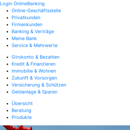
Login OnlineBanking
Online-Geschäftsstelle
Privatkunden
Firmenkunden
Banking & Verträge
Meine Bank
Service & Mehrwerte
Girokonto & Bezahlen
Kredit & Finanzieren
Immobilie & Wohnen
Zukunft & Vorsorgen
Versicherung & Schützen
Geldanlage & Sparen
Übersicht
Beratung
Produkte