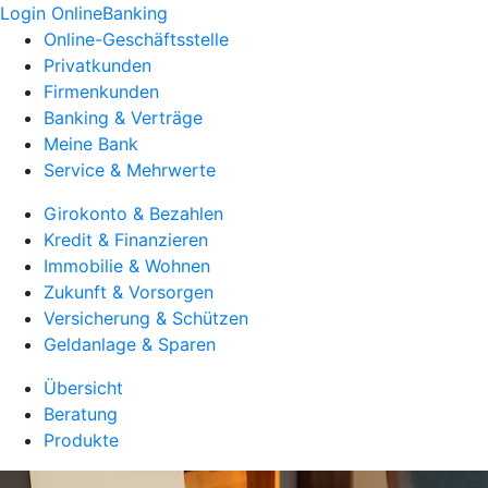
Login OnlineBanking
Online-Geschäftsstelle
Privatkunden
Firmenkunden
Banking & Verträge
Meine Bank
Service & Mehrwerte
Girokonto & Bezahlen
Kredit & Finanzieren
Immobilie & Wohnen
Zukunft & Vorsorgen
Versicherung & Schützen
Geldanlage & Sparen
Übersicht
Beratung
Produkte