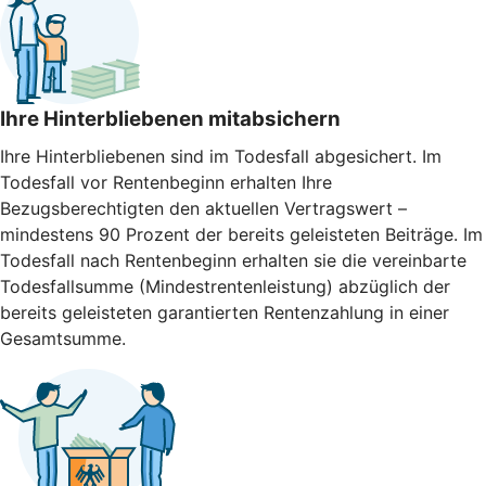
Ihre Hinterbliebenen mitabsichern
Ihre Hinterbliebenen sind im Todesfall abgesichert. Im
Todesfall vor Rentenbeginn erhalten Ihre
Bezugsberechtigten den aktuellen Vertragswert –
mindestens 90 Prozent der bereits geleisteten Beiträge. Im
Todesfall nach Rentenbeginn erhalten sie die vereinbarte
Todesfallsumme (Mindestrentenleistung) abzüglich der
bereits geleisteten garantierten Rentenzahlung in einer
Gesamtsumme.