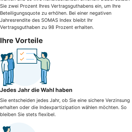
Sie zwei Prozent Ihres Vertragsguthabens ein, um Ihre
Beteiligungsquote zu erhöhen. Bei einer negativen
Jahresrendite des SOMAS Index bleibt Ihr
Vertragsguthaben zu 98 Prozent erhalten.
Ihre Vorteile
Jedes Jahr die Wahl haben
Sie entscheiden jedes Jahr, ob Sie eine sichere Verzinsung
erhalten oder die Indexpartizipation wählen möchten. So
bleiben Sie stets flexibel.