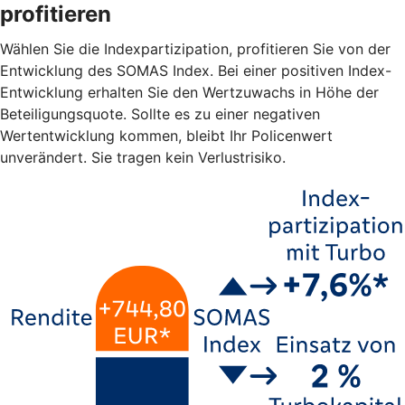
profitieren
Wählen Sie die Indexpartizipation, profitieren Sie von der
Entwicklung des SOMAS Index. Bei einer positiven Index-
Entwicklung erhalten Sie den Wertzuwachs in Höhe der
Beteiligungsquote. Sollte es zu einer negativen
Wertentwicklung kommen, bleibt Ihr Policenwert
unverändert. Sie tragen kein Verlustrisiko.