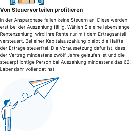
Von Steuervorteilen profitieren
In der Ansparphase fallen keine Steuern an. Diese werden
erst bei der Auszahlung fällig. Wählen Sie eine lebenslange
Rentenzahlung, wird Ihre Rente nur mit dem Ertragsanteil
versteuert. Bei einer Kapitalauszahlung bleibt die Hälfte
der Erträge steuerfrei. Die Voraussetzung dafür ist, dass
der Vertrag mindestens zwölf Jahre gelaufen ist und die
steuerpflichtige Person bei Auszahlung mindestens das 62.
Lebensjahr vollendet hat.