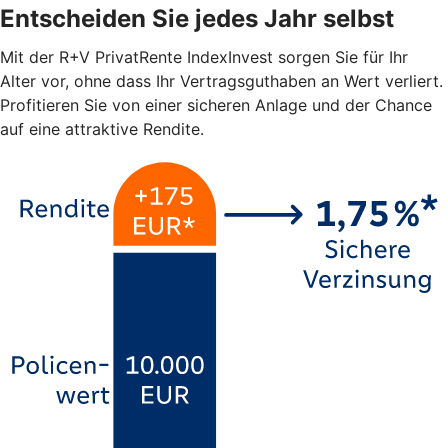
Entscheiden Sie jedes Jahr selbst
Mit der R+V PrivatRente IndexInvest sorgen Sie für Ihr
Alter vor, ohne dass Ihr Vertragsguthaben an Wert verliert.
Profitieren Sie von einer sicheren Anlage und der Chance
auf eine attraktive Rendite.