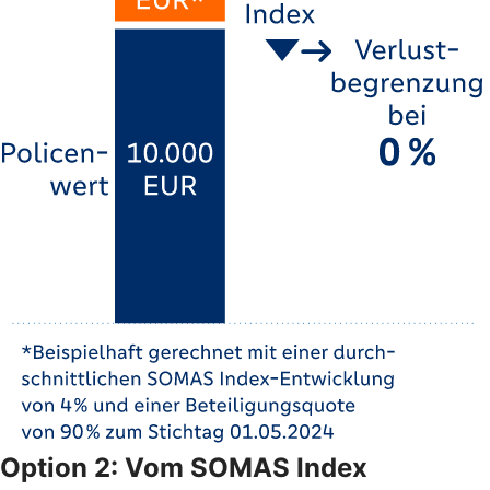
Option 2: Vom SOMAS Index