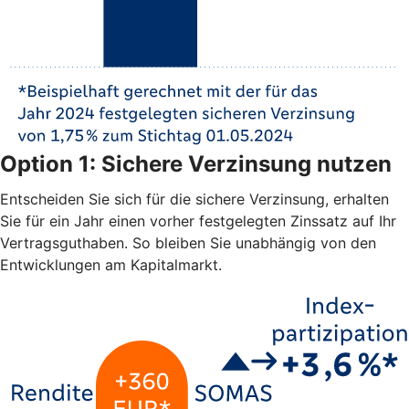
Option 1: Sichere Verzinsung nutzen
Entscheiden Sie sich für die sichere Verzinsung, erhalten
Sie für ein Jahr einen vorher festgelegten Zinssatz auf Ihr
Vertragsguthaben. So bleiben Sie unabhängig von den
Entwicklungen am Kapitalmarkt.