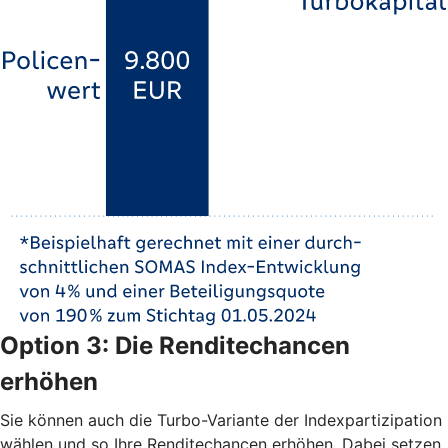
Option 3: Die Renditechancen
erhöhen
Sie können auch die Turbo-Variante der Indexpartizipation
wählen und so Ihre Renditechancen erhöhen. Dabei setzen