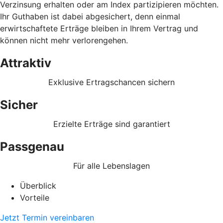
Verzinsung erhalten oder am Index partizipieren möchten.
Ihr Guthaben ist dabei abgesichert, denn einmal
erwirtschaftete Erträge bleiben in Ihrem Vertrag und
können nicht mehr verlorengehen.
Attraktiv
Exklusive Ertragschancen sichern
Sicher
Erzielte Erträge sind garantiert
Passgenau
Für alle Lebenslagen
Überblick
Vorteile
Jetzt Termin vereinbaren