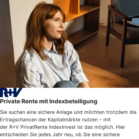
Private Rente mit Indexbeteiligung
Sie suchen eine sichere Anlage und möchten trotzdem die
Ertragschancen der Kapitalmärkte nutzen – mit
der R+V PrivatRente IndexInvest ist das möglich. Hier
entscheiden Sie jedes Jahr neu, ob Sie eine sichere