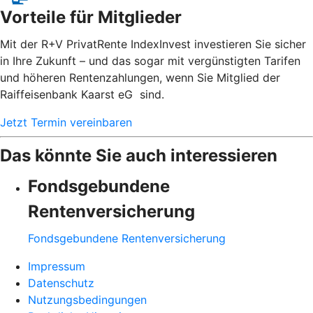
Vorteile für Mitglieder
Mit der R+V PrivatRente IndexInvest investieren Sie sicher
in Ihre Zukunft – und das sogar mit vergünstigten Tarifen
und höheren Rentenzahlungen, wenn Sie Mitglied der
Raiffeisenbank Kaarst eG sind.
Jetzt Termin vereinbaren
Das könnte Sie auch interessieren
Fondsgebundene
Rentenversicherung
Fondsgebundene Rentenversicherung
Impressum
Datenschutz
Nutzungsbedingungen