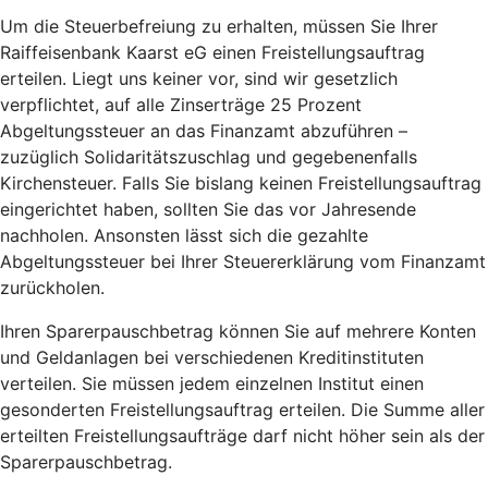
Um die Steuerbefreiung zu erhalten, müssen Sie Ihrer
Raiffeisenbank Kaarst eG einen Freistellungsauftrag
erteilen. Liegt uns keiner vor, sind wir gesetzlich
verpflichtet, auf alle Zinserträge 25 Prozent
Abgeltungssteuer an das Finanzamt abzuführen –
zuzüglich Solidaritätszuschlag und gegebenenfalls
Kirchensteuer. Falls Sie bislang keinen Freistellungsauftrag
eingerichtet haben, sollten Sie das vor Jahresende
nachholen. Ansonsten lässt sich die gezahlte
Abgeltungssteuer bei Ihrer Steuererklärung vom Finanzamt
zurückholen.
Ihren Sparerpauschbetrag können Sie auf mehrere Konten
und Geldanlagen bei verschiedenen Kreditinstituten
verteilen. Sie müssen jedem einzelnen Institut einen
gesonderten Freistellungsauftrag erteilen. Die Summe aller
erteilten Freistellungsaufträge darf nicht höher sein als der
Sparerpauschbetrag.