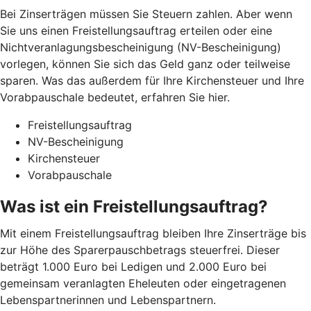
Bei Zinserträgen müssen Sie Steuern zahlen. Aber wenn
Sie uns einen Freistellungsauftrag erteilen oder eine
Nichtveranlagungsbescheinigung (NV-Bescheinigung)
vorlegen, können Sie sich das Geld ganz oder teilweise
sparen. Was das außerdem für Ihre Kirchensteuer und Ihre
Vorabpauschale bedeutet, erfahren Sie hier.
Freistellungsauftrag
NV-Bescheinigung
Kirchensteuer
Vorabpauschale
Was ist ein Freistellungsauftrag?
Mit einem Freistellungsauftrag bleiben Ihre Zinserträge bis
zur Höhe des Sparerpauschbetrags steuerfrei. Dieser
beträgt 1.000 Euro bei Ledigen und 2.000 Euro bei
gemeinsam veranlagten Eheleuten oder eingetragenen
Lebenspartnerinnen und Lebenspartnern.