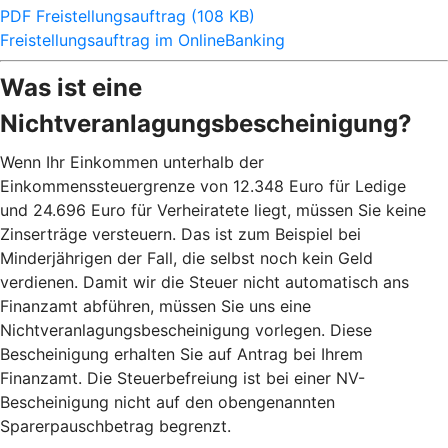
PDF Freistellungsauftrag (108 KB)
Freistellungsauftrag im OnlineBanking
Was ist eine
Nichtveranlagungsbescheinigung?
Wenn Ihr Einkommen unterhalb der
Einkommenssteuergrenze von 12.348 Euro für Ledige
und 24.696 Euro für Verheiratete liegt, müssen Sie keine
Zinserträge versteuern. Das ist zum Beispiel bei
Minderjährigen der Fall, die selbst noch kein Geld
verdienen. Damit wir die Steuer nicht automatisch ans
Finanzamt abführen, müssen Sie uns eine
Nichtveranlagungsbescheinigung vorlegen. Diese
Bescheinigung erhalten Sie auf Antrag bei Ihrem
Finanzamt. Die Steuerbefreiung ist bei einer NV-
Bescheinigung nicht auf den obengenannten
Sparerpauschbetrag begrenzt.