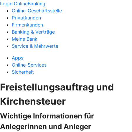
Login OnlineBanking
Online-Geschäftsstelle
Privatkunden
Firmenkunden
Banking & Verträge
Meine Bank
Service & Mehrwerte
Apps
Online-Services
Sicherheit
Freistellungsauftrag und
Kirchensteuer
Wichtige Informationen für
Anlegerinnen und Anleger