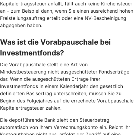
Kapitalertragssteuer anfällt, fällt auch keine Kirchensteuer
an – zum Beispiel dann, wenn Sie einen ausreichend hohen
Freistellungsauftrag erteilt oder eine NV-Bescheinigung
abgegeben haben.
Was ist die Vorabpauschale bei
Investmentfonds?
Die Vorabpauschale stellt eine Art von
Mindestbesteuerung nicht ausgeschütteter Fondserträge
dar. Wenn die ausgeschütteten Erträge Ihrer
Investmentfonds in einem Kalenderjahr den gesetzlich
definierten Basisertrag unterschreiten, müssen Sie zu
Beginn des Folgejahres auf die errechnete Vorabpauschale
Kapitalertragsteuer zahlen.
Die depotführende Bank zieht den Steuerbetrag
automatisch von Ihrem Verrechnungskonto ein. Reicht Ihr
Kontoguthaben nicht aus, erfolgt der Zugriff auf eine