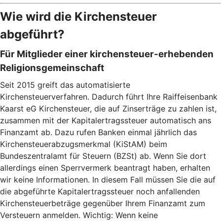
Wie wird die Kirchensteuer
abgeführt?
Für Mitglieder einer kirchensteuer-erhebenden
Religionsgemeinschaft
Seit 2015 greift das automatisierte
Kirchensteuerverfahren. Dadurch führt Ihre Raiffeisenbank
Kaarst eG Kirchensteuer, die auf Zinserträge zu zahlen ist,
zusammen mit der Kapitalertragssteuer automatisch ans
Finanzamt ab. Dazu rufen Banken einmal jährlich das
Kirchensteuerabzugsmerkmal (KiStAM) beim
Bundeszentralamt für Steuern (BZSt) ab. Wenn Sie dort
allerdings einen Sperrvermerk beantragt haben, erhalten
wir keine Informationen. In diesem Fall müssen Sie die auf
die abgeführte Kapitalertragssteuer noch anfallenden
Kirchensteuerbeträge gegenüber Ihrem Finanzamt zum
Versteuern anmelden. Wichtig: Wenn keine