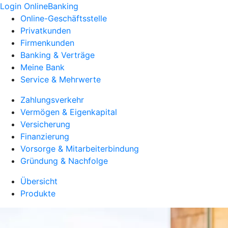
Login OnlineBanking
Online-Geschäftsstelle
Privatkunden
Firmenkunden
Banking & Verträge
Meine Bank
Service & Mehrwerte
Zahlungsverkehr
Vermögen & Eigenkapital
Versicherung
Finanzierung
Vorsorge & Mitarbeiterbindung
Gründung & Nachfolge
Übersicht
Produkte