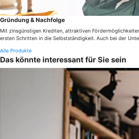
Gründung & Nachfolge
Mit zinsgünstigen Krediten, attraktiven Fördermöglichkeit
ersten Schritten in die Selbstständigkeit. Auch bei der U
Alle Produkte
Das könnte interessant für Sie sein