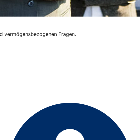
 und vermögensbezogenen Fragen.