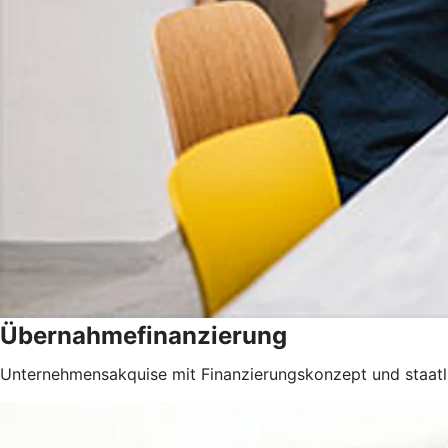
Übernahmefinanzierung
Unternehmensakquise mit Finanzierungskonzept und staatli