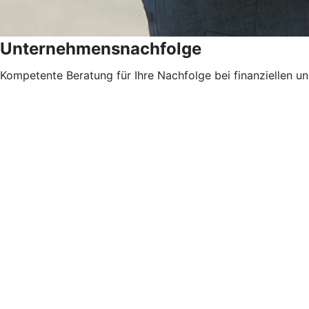
Unternehmensnachfolge
Kompetente Beratung für Ihre Nachfolge bei finanziellen