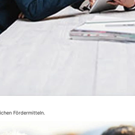
chen Fördermitteln.