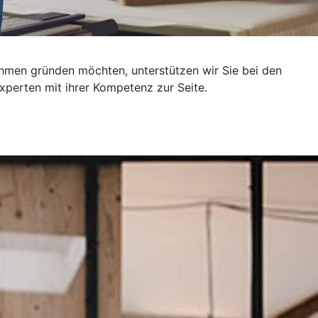
ehmen gründen möchten, unterstützen wir Sie bei den
xperten mit ihrer Kompetenz zur Seite.