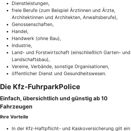
Dienstleistungen,
freie Berufe (zum Beispiel Ärztinnen und Ärzte,
Architektinnen und Architekten, Anwaltsberufe),
Genossenschaften,
Handel,
Handwerk (ohne Bau),
Industrie,
Land- und Forstwirtschaft (einschließlich Garten- und
Landschaftsbau),
Vereine, Verbände, sonstige Organisationen,
öffentlicher Dienst und Gesundheitswesen.
Die Kfz-FuhrparkPolice
Einfach, übersichtlich und günstig ab 10
Fahrzeugen
Ihre Vorteile
In der Kfz-Haftpflicht- und Kaskoversicherung gilt ein