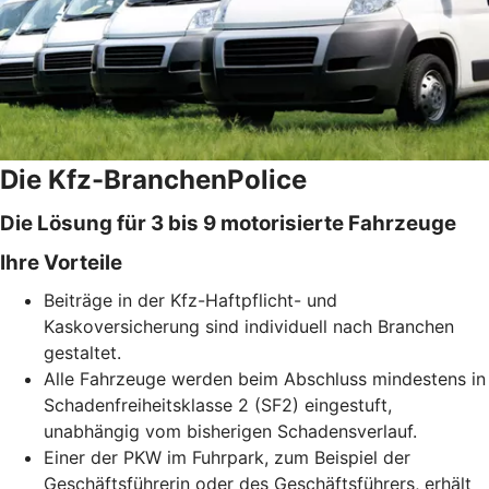
Die Kfz-BranchenPolice
Die Lösung für 3 bis 9 motorisierte Fahrzeuge
Ihre Vorteile
Beiträge in der Kfz-Haftpflicht- und
Kaskoversicherung sind individuell nach Branchen
gestaltet.
Alle Fahrzeuge werden beim Abschluss mindestens in
Schadenfreiheitsklasse 2 (SF2) eingestuft,
unabhängig vom bisherigen Schadensverlauf.
Einer der PKW im Fuhrpark, zum Beispiel der
Geschäftsführerin oder des Geschäftsführers, erhält