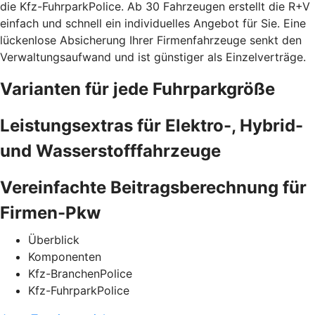
die Kfz-FuhrparkPolice. Ab 30 Fahrzeugen erstellt die R+V
einfach und schnell ein individuelles Angebot für Sie. Eine
lückenlose Absicherung Ihrer Firmenfahrzeuge senkt den
Verwaltungsaufwand und ist günstiger als Einzelverträge.
Varianten für jede Fuhrparkgröße
Leistungsextras für Elektro-, Hybrid-
und Wasserstofffahrzeuge
Vereinfachte Beitragsberechnung für
Firmen-Pkw
Überblick
Komponenten
Kfz-BranchenPolice
Kfz-FuhrparkPolice