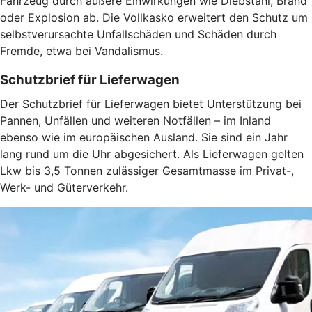
Fahrzeug durch äußere Einwirkungen wie Diebstahl, Brand
oder Explosion ab. Die Vollkasko erweitert den Schutz um
selbstverursachte Unfallschäden und Schäden durch
Fremde, etwa bei Vandalismus.
Schutzbrief für Lieferwagen
Der Schutzbrief für Lieferwagen bietet Unterstützung bei
Pannen, Unfällen und weiteren Notfällen – im Inland
ebenso wie im europäischen Ausland. Sie sind ein Jahr
lang rund um die Uhr abgesichert. Als Lieferwagen gelten
Lkw bis 3,5 Tonnen zulässiger Gesamtmasse im Privat-,
Werk- und Güterverkehr.