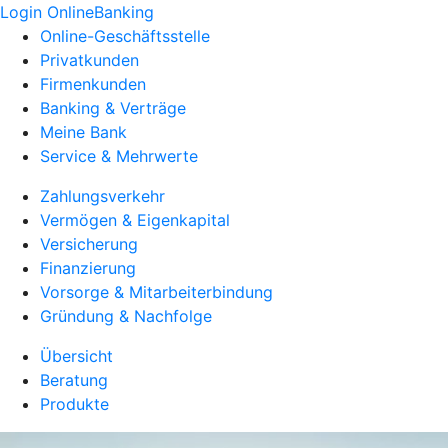
Login OnlineBanking
Online-Geschäftsstelle
Privatkunden
Firmenkunden
Banking & Verträge
Meine Bank
Service & Mehrwerte
Zahlungsverkehr
Vermögen & Eigenkapital
Versicherung
Finanzierung
Vorsorge & Mitarbeiterbindung
Gründung & Nachfolge
Übersicht
Beratung
Produkte