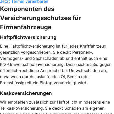
Jetzt Termin vereinbaren
Komponenten des
Versicherungsschutzes für
Firmenfahrzeuge
Haftpflichtversicherung
Eine Haftpflichtversicherung ist für jedes Kraftfahrzeug
gesetzlich vorgeschrieben. Sie deckt Personen-,
Vermögens- und Sachschäden ab und enthält auch eine
Kfz-Umweltschadenversicherung. Diese sichert Sie gegen
öffentlich-rechtliche Ansprüche bei Umweltschäden ab,
etwa wenn durch auslaufendes Öl, Benzin oder
Bremsflüssigkeit ein Biotop verunreinigt wird.
Kaskoversicherungen
Wir empfehlen zusätzlich zur Haftpflicht mindestens eine
Teilkaskoversicherung. Sie deckt Schäden am eigenen