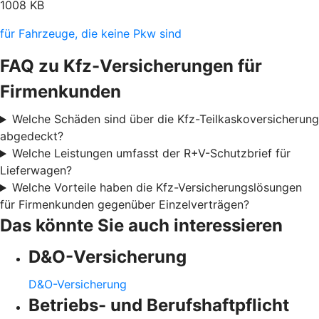
1008 KB
für Fahrzeuge, die keine Pkw sind
FAQ zu Kfz-Versicherungen für
Firmenkunden
Welche Schäden sind über die Kfz-Teilkaskoversicherung
abgedeckt?
Welche Leistungen umfasst der R+V-Schutzbrief für
Lieferwagen?
Welche Vorteile haben die Kfz-Versicherungslösungen
für Firmenkunden gegenüber Einzelverträgen?
Das könnte Sie auch interessieren
D&O-Versicherung
D&O-Versicherung
Betriebs- und Berufshaftpflicht