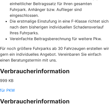
einheitlicher Beitragssatz für Ihren gesamten
Fuhrpark. Anhänger bzw. Auflieger sind
eingeschlossen.
Die erstmalige Einstufung in eine F-Klasse richtet sich
nach dem bisherigen individuellen Schadensverlauf
Ihres Fuhrparks.
Vereinfachte Beitragsberechnung für weitere Pkw.
Für noch größere Fuhrparks ab 30 Fahrzeugen erstellen wir
gern ein individuelles Angebot. Vereinbaren Sie einfach
einen Beratungstermin mit uns.
Verbraucherinformation
999 KB
für PKW
Verbraucherinformation