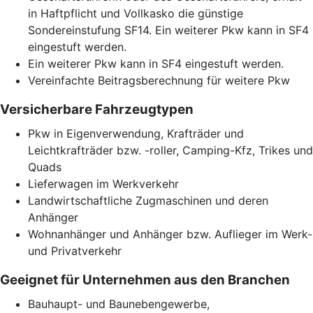
in Haftpflicht und Vollkasko die günstige
Sondereinstufung SF14. Ein weiterer Pkw kann in SF4
eingestuft werden.
Ein weiterer Pkw kann in SF4 eingestuft werden.
Vereinfachte Beitragsberechnung für weitere Pkw
Versicherbare Fahrzeugtypen
Pkw in Eigenverwendung, Krafträder und
Leichtkrafträder bzw. -roller, Camping-Kfz, Trikes und
Quads
Lieferwagen im Werkverkehr
Landwirtschaftliche Zugmaschinen und deren
Anhänger
Wohnanhänger und Anhänger bzw. Auflieger im Werk-
und Privatverkehr
Geeignet für Unternehmen aus den Branchen
Bauhaupt- und Baunebengewerbe,