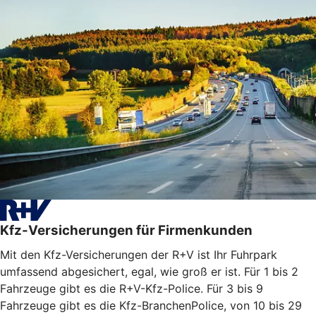
Kfz-Versicherungen für Firmenkunden
Mit den Kfz-Versicherungen der R+V ist Ihr Fuhrpark
umfassend abgesichert, egal, wie groß er ist. Für 1 bis 2
Fahrzeuge gibt es die R+V-Kfz-Police. Für 3 bis 9
Fahrzeuge gibt es die Kfz-BranchenPolice, von 10 bis 29