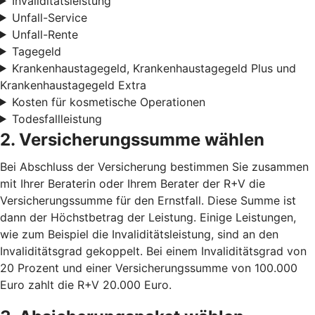
Invaliditätsleistung
Unfall-Service
Unfall-Rente
Tagegeld
Krankenhaustagegeld, Krankenhaustagegeld Plus und
Krankenhaustagegeld Extra
Kosten für kosmetische Operationen
Todesfallleistung
2. Versicherungssumme wählen
Bei Abschluss der Versicherung bestimmen Sie zusammen
mit Ihrer Beraterin oder Ihrem Berater der R+V die
Versicherungssumme für den Ernstfall. Diese Summe ist
dann der Höchstbetrag der Leistung. Einige Leistungen,
wie zum Beispiel die Invaliditätsleistung, sind an den
Invaliditätsgrad gekoppelt. Bei einem Invaliditätsgrad von
20 Prozent und einer Versicherungssumme von 100.000
Euro zahlt die R+V 20.000 Euro.