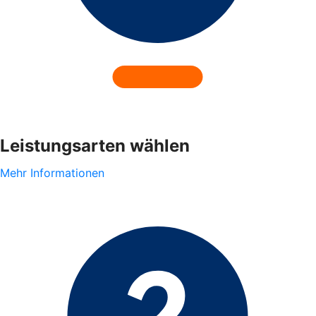
Leistungsarten wählen
Mehr Informationen