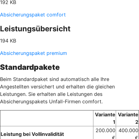
192 KB
Absicherungspaket comfort
Leistungsübersicht
194 KB
Absicherungspaket premium
Standardpakete
Beim Standardpaket sind automatisch alle Ihre
Angestellten versichert und erhalten die gleichen
Leistungen. Sie erhalten alle Leistungen des
Absicherungspakets Unfall-Firmen comfort.
Variante
Variante
1
2
200.000
400.000
Leistung bei Vollinvalidität
€
€