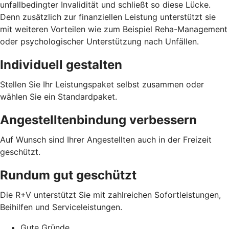
unfallbedingter Invalidität und schließt so diese Lücke.
Denn zusätzlich zur finanziellen Leistung unterstützt sie
mit weiteren Vorteilen wie zum Beispiel Reha-Management
oder psychologischer Unterstützung nach Unfällen.
Individuell gestalten
Stellen Sie Ihr Leistungspaket selbst zusammen oder
wählen Sie ein Standardpaket.
Angestelltenbindung verbessern
Auf Wunsch sind Ihrer Angestellten auch in der Freizeit
geschützt.
Rundum gut geschützt
Die R+V unterstützt Sie mit zahlreichen Sofortleistungen,
Beihilfen und Serviceleistungen.
Gute Gründe