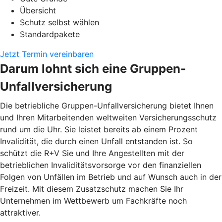
Übersicht
Schutz selbst wählen
Standardpakete
Jetzt Termin vereinbaren
Darum lohnt sich eine Gruppen-
Unfallversicherung
Die betriebliche Gruppen-Unfallversicherung bietet Ihnen
und Ihren Mitarbeitenden weltweiten Versicherungsschutz
rund um die Uhr. Sie leistet bereits ab einem Prozent
Invalidität, die durch einen Unfall entstanden ist. So
schützt die R+V Sie und Ihre Angestellten mit der
betrieblichen Invaliditätsvorsorge vor den finanziellen
Folgen von Unfällen im Betrieb und auf Wunsch auch in der
Freizeit. Mit diesem Zusatzschutz machen Sie Ihr
Unternehmen im Wettbewerb um Fachkräfte noch
attraktiver.