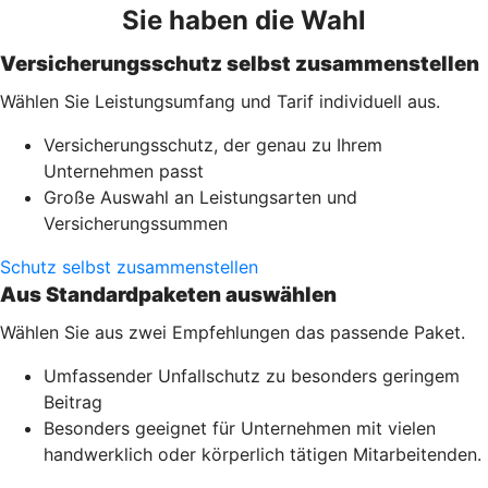
Sie haben die Wahl
Versicherungsschutz selbst zusammenstellen
Wählen Sie Leistungsumfang und Tarif individuell aus.
Versicherungsschutz, der genau zu Ihrem
Unternehmen passt
Große Auswahl an Leistungsarten und
Versicherungssummen
Schutz selbst zusammenstellen
Aus Standardpaketen auswählen
Wählen Sie aus zwei Empfehlungen das passende Paket.
Umfassender Unfallschutz zu besonders geringem
Beitrag
Besonders geeignet für Unternehmen mit vielen
handwerklich oder körperlich tätigen Mitarbeitenden.