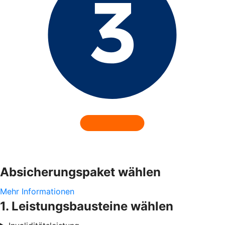
Absicherungspaket wählen
Mehr Informationen
1. Leistungsbausteine wählen