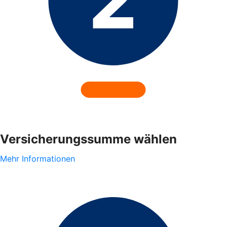
Versicherungssumme wählen
Mehr Informationen