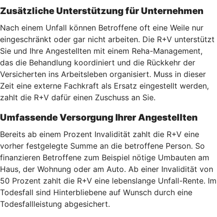
Zusätzliche Unterstützung für Unternehmen
Nach einem Unfall können Betroffene oft eine Weile nur
eingeschränkt oder gar nicht arbeiten. Die R+V unterstützt
Sie und Ihre Angestellten mit einem Reha-Management,
das die Behandlung koordiniert und die Rückkehr der
Versicherten ins Arbeitsleben organisiert. Muss in dieser
Zeit eine externe Fachkraft als Ersatz eingestellt werden,
zahlt die R+V dafür einen Zuschuss an Sie.
Umfassende Versorgung Ihrer Angestellten
Bereits ab einem Prozent Invalidität zahlt die R+V eine
vorher festgelegte Summe an die betroffene Person. So
finanzieren Betroffene zum Beispiel nötige Umbauten am
Haus, der Wohnung oder am Auto. Ab einer Invalidität von
50 Prozent zahlt die R+V eine lebenslange Unfall-Rente. Im
Todesfall sind Hinterbliebene auf Wunsch durch eine
Todesfallleistung abgesichert.