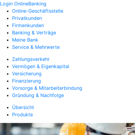
Login OnlineBanking
Online-Geschäftsstelle
Privatkunden
Firmenkunden
Banking & Verträge
Meine Bank
Service & Mehrwerte
Zahlungsverkehr
Vermögen & Eigenkapital
Versicherung
Finanzierung
Vorsorge & Mitarbeiterbindung
Gründung & Nachfolge
Übersicht
Produkte