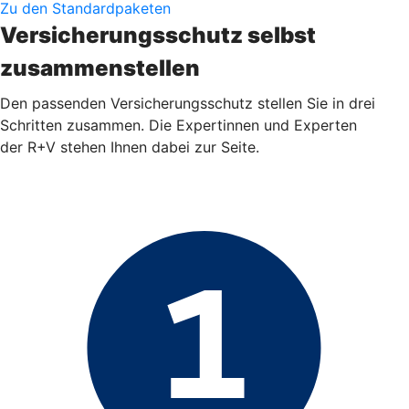
Zu den Standardpaketen
Versicherungsschutz selbst
zusammenstellen
Den passenden Versicherungsschutz stellen Sie in drei
Schritten zusammen. Die Expertinnen und Experten
der R+V stehen Ihnen dabei zur Seite.