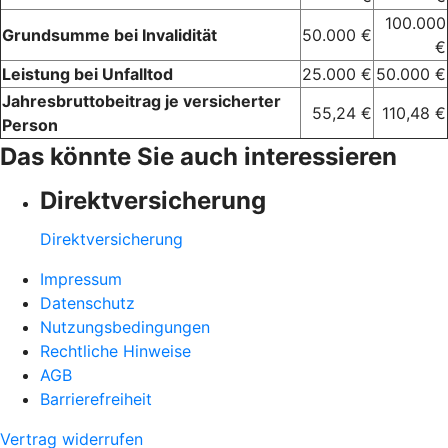
100.000
Grundsumme bei Invalidität
50.000 €
€
Leistung bei Unfalltod
25.000 €
50.000 €
Jahresbruttobeitrag je versicherter
55,24 €
110,48 €
Person
Das könnte Sie auch interessieren
Direktversicherung
Direktversicherung
Impressum
Datenschutz
Nutzungsbedingungen
Rechtliche Hinweise
AGB
Barrierefreiheit
Vertrag widerrufen