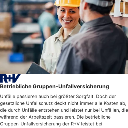
Betriebliche Gruppen-Unfallversicherung
Unfälle passieren auch bei größter Sorgfalt. Doch der
gesetzliche Unfallschutz deckt nicht immer alle Kosten ab,
die durch Unfälle entstehen und leistet nur bei Unfällen, die
während der Arbeitszeit passieren. Die betriebliche
Gruppen-Unfallversicherung der R+V leistet bei