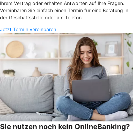
Ihrem Vertrag oder erhalten Antworten auf Ihre Fragen.
Vereinbaren Sie einfach einen Termin für eine Beratung in
der Geschäftsstelle oder am Telefon.
Jetzt Termin vereinbaren
Sie nutzen noch kein OnlineBanking?