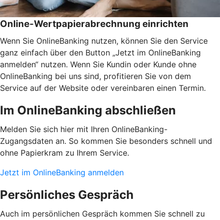
Online-Wertpapierabrechnung einrichten
Wenn Sie OnlineBanking nutzen, können Sie den Service
ganz einfach über den Button „Jetzt im OnlineBanking
anmelden“ nutzen. Wenn Sie Kundin oder Kunde ohne
OnlineBanking bei uns sind, profitieren Sie von dem
Service auf der Website oder vereinbaren einen Termin.
Im OnlineBanking abschließen
Melden Sie sich hier mit Ihren OnlineBanking-
Zugangsdaten an. So kommen Sie besonders schnell und
ohne Papierkram zu Ihrem Service.
Jetzt im OnlineBanking anmelden
Persönliches Gespräch
Auch im persönlichen Gespräch kommen Sie schnell zu