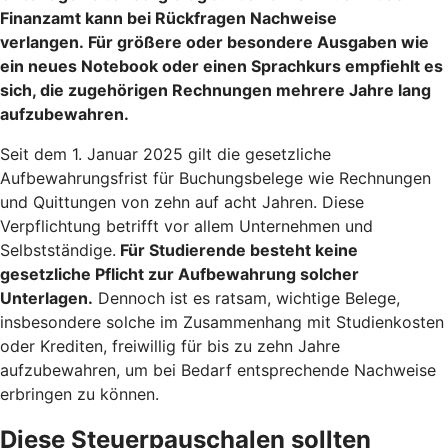
Finanzamt kann bei Rückfragen Nachweise
verlangen. Für größere oder besondere Ausgaben wie
ein neues Notebook oder einen Sprachkurs empfiehlt es
sich, die zugehörigen Rechnungen mehrere Jahre lang
aufzubewahren.
Seit dem 1. Januar 2025 gilt die gesetzliche
Aufbewahrungsfrist für Buchungsbelege wie Rechnungen
und Quittungen von zehn auf acht Jahren. Diese
Verpflichtung betrifft vor allem Unternehmen und
Selbstständige.
Für Studierende besteht keine
gesetzliche Pflicht zur Aufbewahrung solcher
Unterlagen.
Dennoch ist es ratsam, wichtige Belege,
insbesondere solche im Zusammenhang mit Studienkosten
oder Krediten, freiwillig für bis zu zehn Jahre
aufzubewahren, um bei Bedarf entsprechende Nachweise
erbringen zu können.
Diese Steuerpauschalen sollten