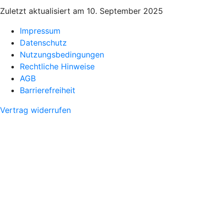
Zuletzt aktualisiert am 10. September 2025
Impressum
Datenschutz
Nutzungsbedingungen
Rechtliche Hinweise
AGB
Barrierefreiheit
Vertrag widerrufen