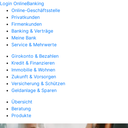
Login OnlineBanking
Online-Geschäftsstelle
Privatkunden
Firmenkunden
Banking & Verträge
Meine Bank
Service & Mehrwerte
Girokonto & Bezahlen
Kredit & Finanzieren
Immobilie & Wohnen
Zukunft & Vorsorgen
Versicherung & Schützen
Geldanlage & Sparen
Übersicht
Beratung
Produkte