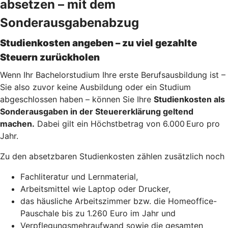
absetzen – mit dem
Sonderausgabenabzug
Studienkosten angeben – zu viel gezahlte
Steuern zurückholen
Wenn Ihr Bachelorstudium Ihre erste Berufsausbildung ist –
Sie also zuvor keine Ausbildung oder ein Studium
abgeschlossen haben – können Sie Ihre
Studienkosten als
Sonderausgaben in der Steuererklärung geltend
machen.
Dabei gilt ein Höchstbetrag von 6.000 Euro pro
Jahr.
Zu den absetzbaren Studienkosten zählen zusätzlich noch
Fachliteratur und Lernmaterial,
Arbeitsmittel wie Laptop oder Drucker,
das häusliche Arbeitszimmer bzw. die Homeoffice-
Pauschale bis zu 1.260 Euro im Jahr und
Verpflegungsmehraufwand sowie die gesamten