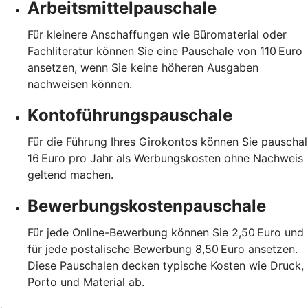
Arbeitsmittelpauschale
Für kleinere Anschaffungen wie Büromaterial oder
Fachliteratur können Sie eine Pauschale von 110 Euro
ansetzen, wenn Sie keine höheren Ausgaben
nachweisen können.
Kontoführungspauschale
Für die Führung Ihres Girokontos können Sie pauschal
16 Euro pro Jahr als Werbungskosten ohne Nachweis
geltend machen.
Bewerbungskostenpauschale
Für jede Online-Bewerbung können Sie 2,50 Euro und
für jede postalische Bewerbung 8,50 Euro ansetzen.
Diese Pauschalen decken typische Kosten wie Druck,
Porto und Material ab.