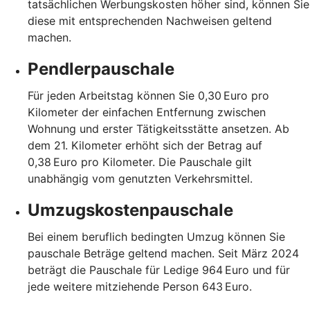
tatsächlichen Werbungskosten höher sind, können Sie
diese mit entsprechenden Nachweisen geltend
machen.
Pendlerpauschale
Für jeden Arbeitstag können Sie 0,30 Euro pro
Kilometer der einfachen Entfernung zwischen
Wohnung und erster Tätigkeitsstätte ansetzen. Ab
dem 21. Kilometer erhöht sich der Betrag auf
0,38 Euro pro Kilometer. Die Pauschale gilt
unabhängig vom genutzten Verkehrsmittel.
Umzugskostenpauschale
Bei einem beruflich bedingten Umzug können Sie
pauschale Beträge geltend machen. Seit März 2024
beträgt die Pauschale für Ledige 964 Euro und für
jede weitere mitziehende Person 643 Euro.