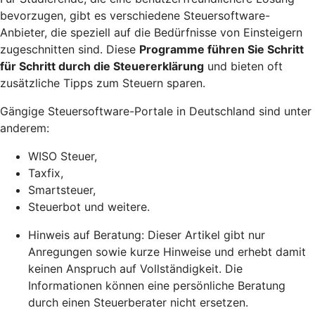
bevorzugen, gibt es verschiedene Steuersoftware-
Anbieter, die speziell auf die Bedürfnisse von Einsteigern
zugeschnitten sind. Diese
Programme führen Sie Schritt
für Schritt durch die Steuererklärung
und bieten oft
zusätzliche Tipps zum Steuern sparen.
Gängige Steuersoftware-Portale in Deutschland sind unter
anderem:
WISO Steuer,
Taxfix,
Smartsteuer,
Steuerbot und weitere.
Hinweis auf Beratung: Dieser Artikel gibt nur
Anregungen sowie kurze Hinweise und erhebt damit
keinen Anspruch auf Vollständigkeit. Die
Informationen können eine persönliche Beratung
durch einen Steuerberater nicht ersetzen.