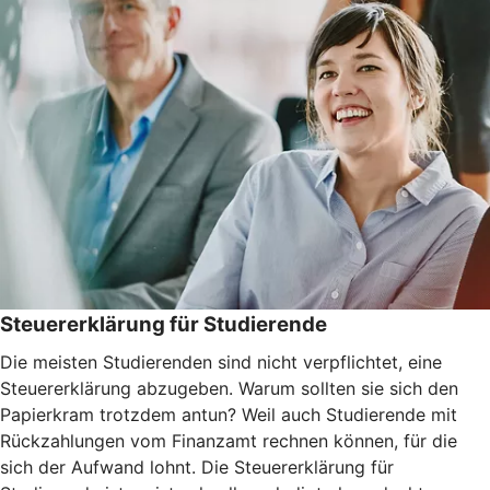
Steuererklärung für Studierende
Die meisten Studierenden sind nicht verpflichtet, eine
Steuererklärung abzugeben. Warum sollten sie sich den
Papierkram trotzdem antun? Weil auch Studierende mit
Rückzahlungen vom Finanzamt rechnen können, für die
sich der Aufwand lohnt. Die Steuererklärung für