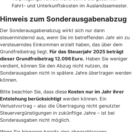
Fahrt- und Unterkunftskosten im Auslandssemester.
Hinweis zum Sonderausgabenabzug
Der Sonderausgabenabzug wirkt sich nur dann
steuermindernd aus, wenn Sie im betreffenden Jahr ein zu
versteuerndes Einkommen erzielt haben, das über dem
Grundfreibetrag liegt.
Für das Steuerjahr 2025 beträgt
dieser Grundfreibetrag 12.096 Euro.
Haben Sie weniger
verdient, können Sie den Abzug nicht nutzen, da
Sonderausgaben nicht in spätere Jahre übertragen werden
können.
Bitte beachten Sie, dass diese
Kosten nur im Jahr ihrer
Entstehung berücksichtigt
werden können. Ein
Verlustvortrag – also die Übertragung nicht genutzter
Steuervergünstigungen in zukünftige Jahre – ist bei
Sonderausgaben nicht möglich.
Wenn Sie hingegen bereits eine abgeschlossene