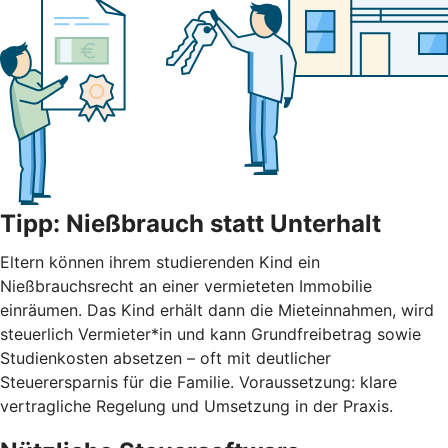
Tipp: Nießbrauch statt Unterhalt
Eltern können ihrem studierenden Kind ein
Nießbrauchsrecht an einer vermieteten Immobilie
einräumen. Das Kind erhält dann die Mieteinnahmen, wird
steuerlich Vermieter*in und kann Grundfreibetrag sowie
Studienkosten absetzen – oft mit deutlicher
Steuerersparnis für die Familie. Voraussetzung: klare
vertragliche Regelung und Umsetzung in der Praxis.