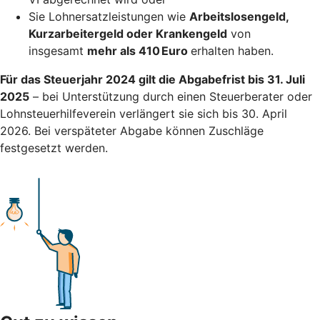
Sie Lohnersatzleistungen wie
Arbeitslosengeld,
Kurzarbeitergeld oder Krankengeld
von
insgesamt
mehr als 410 Euro
erhalten haben.
Für das Steuerjahr 2024 gilt die Abgabefrist bis 31. Juli
2025
– bei Unterstützung durch einen Steuerberater oder
Lohnsteuerhilfeverein verlängert sie sich bis 30. April
2026. Bei verspäteter Abgabe können Zuschläge
festgesetzt werden.