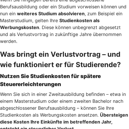
Berufsausbildung oder ein Studium vorweisen können und
nun ein
weiteres Studium absolvieren
, zum Beispiel ein
Masterstudium, gelten Ihre
Studienkosten als
Werbungskosten
. Diese können unbegrenzt abgesetzt
und als Verlustvortrag in zukünftige Jahre übernommen
werden.
Was bringt ein Verlustvortrag – und
wie funktioniert er für Studierende?
Nutzen Sie Studienkosten für spätere
Steuererleichterungen
Wenn Sie sich in einer Zweitausbildung befinden – etwa in
einem Masterstudium oder einem zweiten Bachelor nach
abgeschlossener Berufsausbildung – können Sie Ihre
Studienkosten als Werbungskosten ansetzen.
Übersteigen
diese Kosten Ihre Einkünfte im betreffenden Jahr,
entsteht ein steuerlicher Verlust.