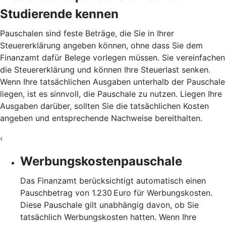
Studierende kennen
Pauschalen sind feste Beträge, die Sie in Ihrer
Steuererklärung angeben können, ohne dass Sie dem
Finanzamt dafür Belege vorlegen müssen. Sie vereinfachen
die Steuererklärung und können Ihre Steuerlast senken.
Wenn Ihre tatsächlichen Ausgaben unterhalb der Pauschale
liegen, ist es sinnvoll, die Pauschale zu nutzen. Liegen Ihre
Ausgaben darüber, sollten Sie die tatsächlichen Kosten
angeben und entsprechende Nachweise bereithalten.
‹
Werbungskostenpauschale
Das Finanzamt berücksichtigt automatisch einen
Pauschbetrag von 1.230 Euro für Werbungskosten.
Diese Pauschale gilt unabhängig davon, ob Sie
tatsächlich Werbungskosten hatten. Wenn Ihre