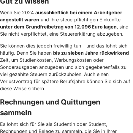
Gut zu wissen
Wenn Sie 2024
ausschließlich bei einem Arbeitgeber
angestellt waren
und Ihre steuerpflichtigen Einkünfte
unter dem Grundfreibetrag von 12.096 Euro lagen
, sind
Sie nicht verpflichtet, eine Steuererklärung abzugeben.
Sie können dies jedoch freiwillig tun – und das lohnt sich
häufig. Denn Sie haben
bis zu sieben Jahre rückwirkend
Zeit, um Studienkosten, Werbungskosten oder
Sonderausgaben anzugeben und sich gegebenenfalls zu
viel gezahlte Steuern zurückzuholen. Auch einen
Verlustvortrag für spätere Berufsjahre können Sie sich auf
diese Weise sichern.
Rechnungen und Quittungen
sammeln
Es lohnt sich für Sie als Studentin oder Student,
Rechnungen und Belege zu sammeln, die Sie in Ihrer