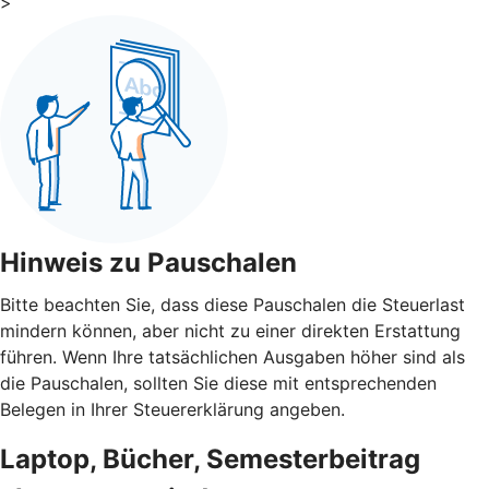
>
Hinweis zu Pauschalen
Bitte beachten Sie, dass diese Pauschalen die Steuerlast
mindern können, aber nicht zu einer direkten Erstattung
führen. Wenn Ihre tatsächlichen Ausgaben höher sind als
die Pauschalen, sollten Sie diese mit entsprechenden
Belegen in Ihrer Steuererklärung angeben.
Laptop, Bücher, Semesterbeitrag