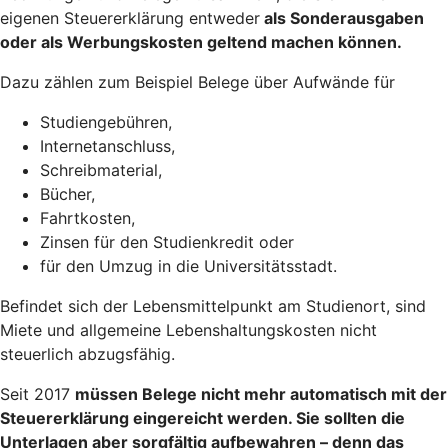
eigenen Steuererklärung entweder
als Sonderausgaben
oder als Werbungskosten geltend machen
können.
Dazu zählen zum Beispiel Belege über Aufwände für
Studiengebühren,
Internetanschluss,
Schreibmaterial,
Bücher,
Fahrtkosten,
Zinsen für den Studienkredit oder
für den Umzug in die Universitätsstadt.
Befindet sich der Lebensmittelpunkt am Studienort, sind
Miete und allgemeine Lebenshaltungskosten nicht
steuerlich abzugsfähig.
Seit 2017
müssen Belege nicht mehr automatisch mit der
Steuererklärung eingereicht werden
. Sie sollten die
Unterlagen aber sorgfältig aufbewahren – denn das