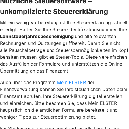
Nützliche Steuersoftware –
unkomplizierte Steuererklärung
Mit ein wenig Vorbereitung ist Ihre Steuererklärung schnell
erledigt. Halten Sie Ihre Steuer-Identifikationsnummer, Ihre
Lohnsteuerjahresbescheinigung
und alle relevanten
Rechnungen und Quittungen griffbereit. Damit Sie nicht
alle Pauschalbeträge und Steuersparmöglichkeiten im Kopf
behalten müssen, gibt es Steuer-Tools. Diese vereinfachen
das Ausfüllen der Formulare und unterstützen die Online-
Übermittlung an das Finanzamt.
Auch über das Programm
Mein ELSTER
der
Finanzverwaltung können Sie Ihre steuerlichen Daten beim
Finanzamt abrufen, Ihre Steuererklärung digital erstellen
und einreichen. Bitte beachten Sie, dass Mein ELSTER
hauptsächlich die amtlichen Formulare bereitstellt und
weniger Tipps zur
Steueroptimierung
bietet.
Für Studierende, die eine benutzerfreundlichere Lösung