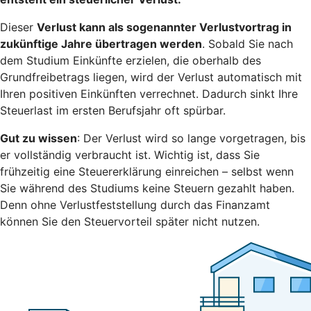
Dieser
Verlust kann als sogenannter Verlustvortrag in
zukünftige Jahre übertragen werden
. Sobald Sie nach
dem Studium Einkünfte erzielen, die oberhalb des
Grundfreibetrags liegen, wird der Verlust automatisch mit
Ihren positiven Einkünften verrechnet. Dadurch sinkt Ihre
Steuerlast im ersten Berufsjahr oft spürbar.
Gut zu wissen
: Der Verlust wird so lange vorgetragen, bis
er vollständig verbraucht ist. Wichtig ist, dass Sie
frühzeitig eine Steuererklärung einreichen – selbst wenn
Sie während des Studiums keine Steuern gezahlt haben.
Denn ohne Verlustfeststellung durch das Finanzamt
können Sie den Steuervorteil später nicht nutzen.