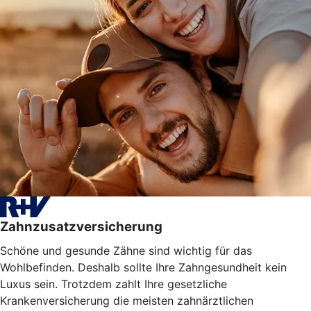
Zahnzusatzversicherung
Schöne und gesunde Zähne sind wichtig für das
Wohlbefinden. Deshalb sollte Ihre Zahngesundheit kein
Luxus sein. Trotzdem zahlt Ihre gesetzliche
Krankenversicherung die meisten zahnärztlichen