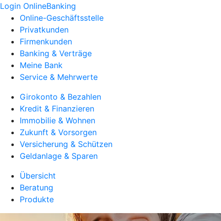
Login OnlineBanking
Online-Geschäftsstelle
Privatkunden
Firmenkunden
Banking & Verträge
Meine Bank
Service & Mehrwerte
Girokonto & Bezahlen
Kredit & Finanzieren
Immobilie & Wohnen
Zukunft & Vorsorgen
Versicherung & Schützen
Geldanlage & Sparen
Übersicht
Beratung
Produkte