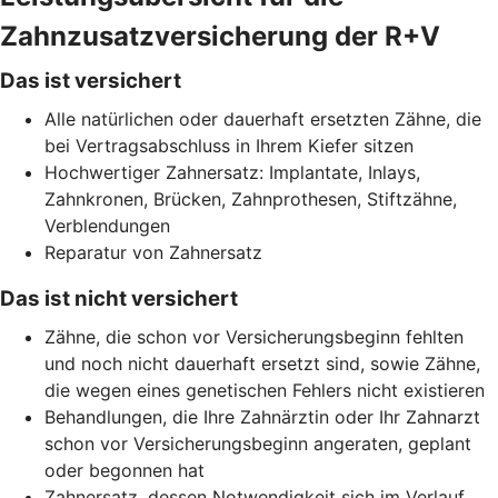
Zahnzusatzversicherung der R+V
Das ist versichert
Alle natürlichen oder dauerhaft ersetzten Zähne, die
bei Vertragsabschluss in Ihrem Kiefer sitzen
Hochwertiger Zahnersatz: Implantate, Inlays,
Zahnkronen, Brücken, Zahnprothesen, Stiftzähne,
Verblendungen
Reparatur von Zahnersatz
Das ist nicht versichert
Zähne, die schon vor Versicherungsbeginn fehlten
und noch nicht dauerhaft ersetzt sind, sowie Zähne,
die wegen eines genetischen Fehlers nicht existieren
Behandlungen, die Ihre Zahnärztin oder Ihr Zahnarzt
schon vor Versicherungsbeginn angeraten, geplant
oder begonnen hat
Zahnersatz, dessen Notwendigkeit sich im Verlauf