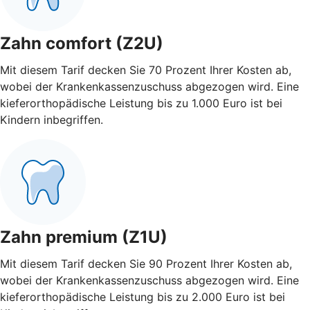
Zahn comfort (Z2U)
Mit diesem Tarif decken Sie 70 Prozent Ihrer Kosten ab,
wobei der Krankenkassenzuschuss abgezogen wird. Eine
kieferorthopädische Leistung bis zu 1.000 Euro ist bei
Kindern inbegriffen.
Zahn premium (Z1U)
Mit diesem Tarif decken Sie 90 Prozent Ihrer Kosten ab,
wobei der Krankenkassenzuschuss abgezogen wird. Eine
kieferorthopädische Leistung bis zu 2.000 Euro ist bei