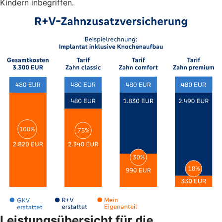
Kindern inbegriffen.
Leistungsübersicht für die