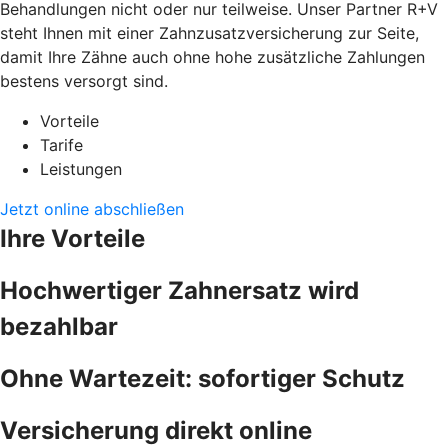
Behandlungen nicht oder nur teilweise. Unser Partner R+V
steht Ihnen mit einer Zahnzusatzversicherung zur Seite,
damit Ihre Zähne auch ohne hohe zusätzliche Zahlungen
bestens versorgt sind.
Vorteile
Tarife
Leistungen
Jetzt online abschließen
Ihre Vorteile
Hochwertiger Zahnersatz wird
bezahlbar
Ohne Wartezeit: sofortiger Schutz
Versicherung direkt online