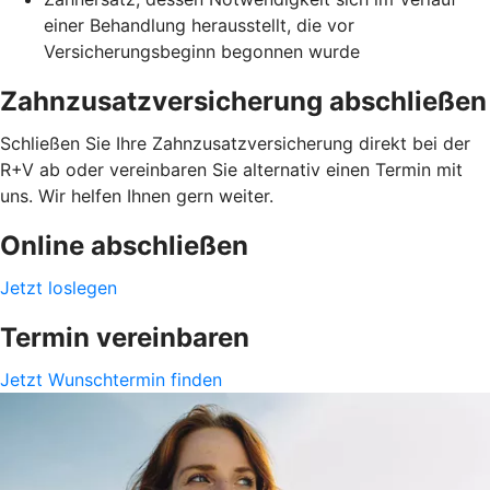
einer Behandlung herausstellt, die vor
Versicherungsbeginn begonnen wurde
Zahnzusatzversicherung abschließen
Schließen Sie Ihre Zahnzusatzversicherung direkt bei der
R+V ab oder vereinbaren Sie alternativ einen Termin mit
uns. Wir helfen Ihnen gern weiter.
Online abschließen
Jetzt loslegen
Termin vereinbaren
Jetzt Wunschtermin finden