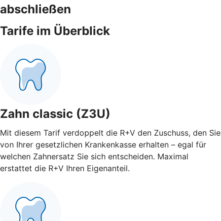
abschließen
Tarife im Überblick
Zahn classic (Z3U)
Mit diesem Tarif verdoppelt die R+V den Zuschuss, den Sie
von Ihrer gesetzlichen Krankenkasse erhalten – egal für
welchen Zahnersatz Sie sich entscheiden. Maximal
erstattet die R+V Ihren Eigenanteil.