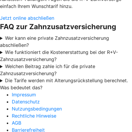
einfach Ihrem Wunschtarif hinzu.
Jetzt online abschließen
FAQ zur Zahnzusatzversicherung
Wer kann eine private Zahnzusatzversicherung
abschließen?
Wie funktioniert die Kostenerstattung bei der R+V-
Zahnzusatzversicherung?
Welchen Beitrag zahle ich für die private
Zahnzusatzversicherung?
Die Tarife werden mit Alterungsrückstellung berechnet.
Was bedeutet das?
Impressum
Datenschutz
Nutzungsbedingungen
Rechtliche Hinweise
AGB
Barrierefreiheit