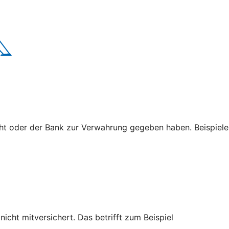
cht oder der Bank zur Verwahrung gegeben haben. Beispiele
cht mitversichert. Das betrifft zum Beispiel