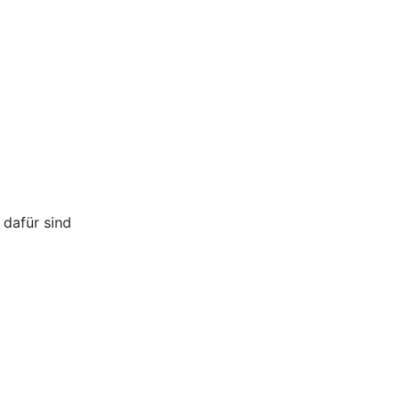
 dafür sind