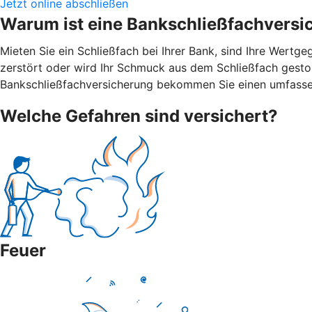
Jetzt online abschließen
Warum ist eine Bankschließfachversi
Mieten Sie ein Schließfach bei Ihrer Bank, sind Ihre Wert
zerstört oder wird Ihr Schmuck aus dem Schließfach gestohl
Bankschließfachversicherung bekommen Sie einen umfasse
Welche Gefahren sind versichert?
Feuer