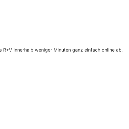
s R+V innerhalb weniger Minuten ganz einfach online ab.