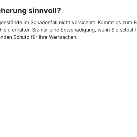
cherung sinnvoll?
gegenstände im Schadenfall nicht versichert. Kommt es zum 
en, erhalten Sie nur eine Entschädigung, wenn Sie selbst I
nden Schutz für Ihre Wertsachen.