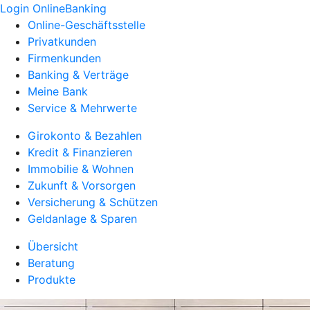
Login OnlineBanking
Online-Geschäftsstelle
Privatkunden
Firmenkunden
Banking & Verträge
Meine Bank
Service & Mehrwerte
Girokonto & Bezahlen
Kredit & Finanzieren
Immobilie & Wohnen
Zukunft & Vorsorgen
Versicherung & Schützen
Geldanlage & Sparen
Übersicht
Beratung
Produkte