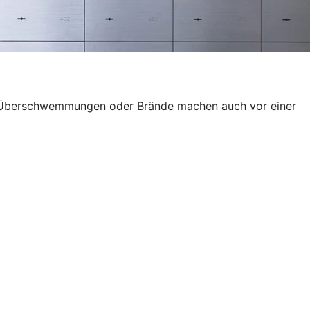
wie Überschwemmungen oder Brände machen auch vor einer