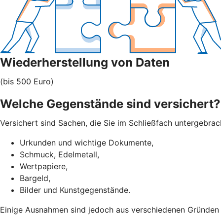
Wiederherstellung von Daten
(bis 500 Euro)
Welche Gegenstände sind versichert?
Versichert sind Sachen, die Sie im Schließfach untergebra
Urkunden und wichtige Dokumente,
Schmuck, Edelmetall,
Wertpapiere,
Bargeld,
Bilder und Kunstgegenstände.
Einige Ausnahmen sind jedoch aus verschiedenen Gründen ni