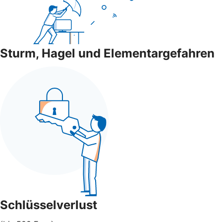
Sturm, Hagel und Elementargefahren
Schlüsselverlust