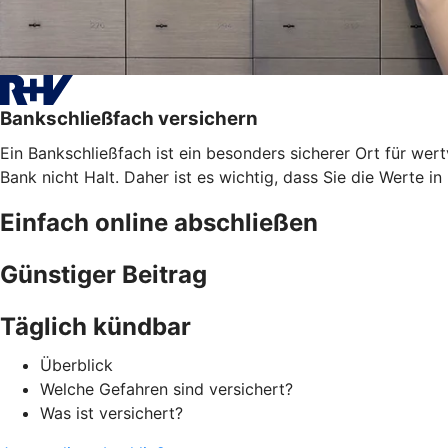
Bankschließfach versichern
Ein Bankschließfach ist ein besonders sicherer Ort für 
Bank nicht Halt. Daher ist es wichtig, dass Sie die Werte i
Einfach online abschließen
Günstiger Beitrag
Täglich kündbar
Überblick
Welche Gefahren sind versichert?
Was ist versichert?