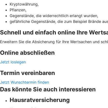
Kryptowährung,
Pflanzen,
Gegenstände, die widerrechtlich erlangt wurden,
gefährliche Gegenstände, die zum Beispiel Brände au
Schnell und einfach online Ihre Wert
Erweitern Sie die Absicherung für Ihre Wertsachen und sch
Online abschließen
Jetzt loslegen
Termin vereinbaren
Jetzt Wunschtermin finden
Das könnte Sie auch interessieren
Hausratversicherung