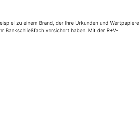
Beispiel zu einem Brand, der Ihre Urkunden und Wertpapiere
hr Bankschließfach versichert haben. Mit der R+V-